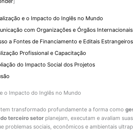
onder
]
alização e o Impacto do Inglês no Mundo
unicação com Organizações e Órgãos Internacionais
sso a Fontes de Financiamento e Editais Estrangeiros
alização Profissional e Capacitação
liação do Impacto Social dos Projetos
usão
 e o Impacto do Inglês no Mundo
tem transformado profundamente a forma como
ge
 do terceiro setor
planejam, executam e avaliam sua
e problemas sociais, econômicos e ambientais ultra