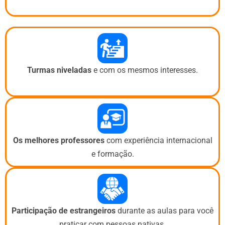
Turmas niveladas
e com os mesmos interesses.
Os melhores professores
com experiência internacional
e formação.
Participação de estrangeiros
durante as aulas para você
praticar com pessoas nativas.