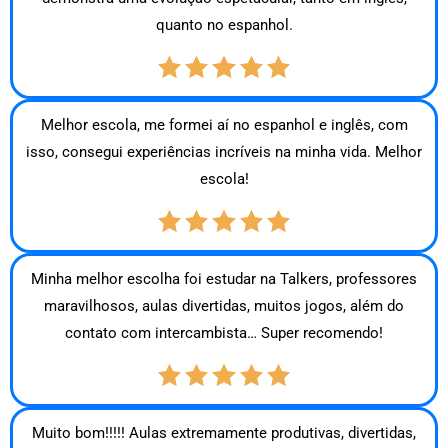
quanto no espanhol.
Melhor escola, me formei aí no espanhol e inglês, com
isso, consegui experiências incríveis na minha vida. Melhor
escola!
Minha melhor escolha foi estudar na Talkers, professores
maravilhosos, aulas divertidas, muitos jogos, além do
contato com intercambista… Super recomendo!
Muito bom!!!!! Aulas extremamente produtivas, divertidas,