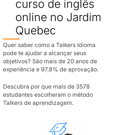
curso de inglês
online no Jardim
Quebec
Quer saber como a Talkers Idioma
pode te ajudar a alcançar seus
objetivos? São mais de 20 anos de
experiência e 97,8% de aprovação.
Descubra por que mais de 3578
estudantes escolheram o método
Talkers de aprendizagem.