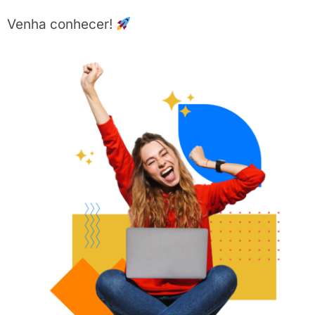
Venha conhecer!