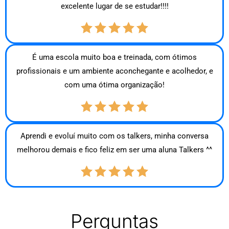
excelente lugar de se estudar!!!!
É uma escola muito boa e treinada, com ótimos
profissionais e um ambiente aconchegante e acolhedor, e
com uma ótima organização!
Aprendi e evoluí muito com os talkers, minha conversa
melhorou demais e fico feliz em ser uma aluna Talkers ^^
Perguntas