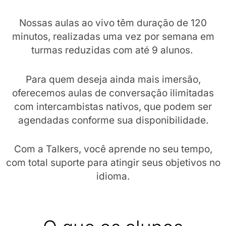
Nossas aulas ao vivo têm duração de 120
minutos, realizadas uma vez por semana em
turmas reduzidas com até 9 alunos.
Para quem deseja ainda mais imersão,
oferecemos aulas de conversação ilimitadas
com intercambistas nativos, que podem ser
agendadas conforme sua disponibilidade.
Com a Talkers, você aprende no seu tempo,
com total suporte para atingir seus objetivos no
idioma.