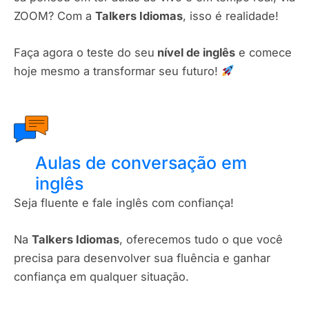
ZOOM? Com a
Talkers Idiomas
, isso é realidade!
Faça agora o teste do seu
nível de inglês
e comece
hoje mesmo a transformar seu futuro!
Aulas de conversação em
inglês
Seja fluente e fale inglês com confiança!
Na
Talkers Idiomas
, oferecemos tudo o que você
precisa para desenvolver sua fluência e ganhar
confiança em qualquer situação.