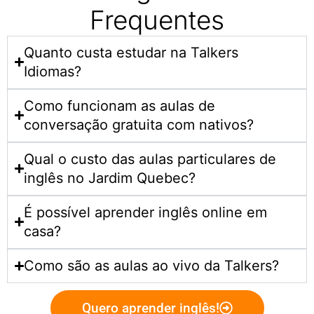
Frequentes
Quanto custa estudar na Talkers
Idiomas?​
Como funcionam as aulas de
conversação gratuita com nativos?
Qual o custo das aulas particulares de
inglês no Jardim Quebec?
É possível aprender inglês online em
casa?
Como são as aulas ao vivo da Talkers?
Quero aprender inglês!