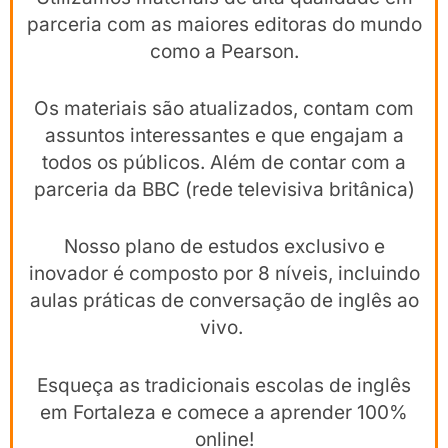
parceria com as maiores editoras do mundo
como a Pearson.
Os materiais são atualizados, contam com
assuntos interessantes e que engajam a
todos os públicos. Além de contar com a
parceria da BBC (rede televisiva britânica)
Nosso plano de estudos exclusivo e
inovador é composto por 8 níveis, incluindo
aulas práticas de conversação de inglês ao
vivo.
Esqueça as tradicionais escolas de inglês
em Fortaleza e comece a aprender 100%
online!