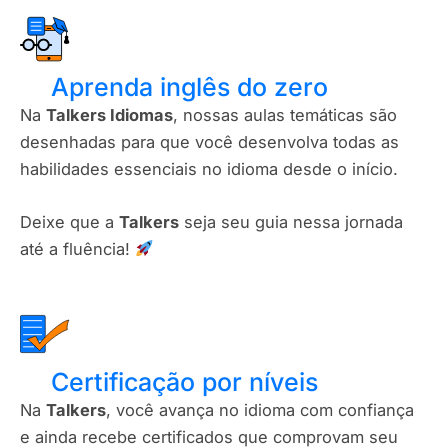
Aprenda inglês do zero
Na
Talkers Idiomas
, nossas aulas temáticas são
desenhadas para que você desenvolva todas as
habilidades essenciais no idioma desde o início.
Deixe que a
Talkers
seja seu guia nessa jornada
até a fluência!
Certificação por níveis​
Na
Talkers
, você avança no idioma com confiança
e ainda recebe certificados que comprovam seu