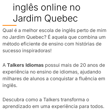
inglês online no
Jardim Quebec
Qual é a melhor escola de inglês perto de mim
no Jardim Quebec? É aquela que combina um
método eficiente de ensino com histórias de
sucesso inspiradoras!
A
Talkers Idiomas
possui mais de 20 anos de
experiência no ensino de idiomas, ajudando
milhares de alunos a conquistar a fluência em
inglês.
Descubra como a Talkers transforma o
aprendizado em uma experiência para todos.