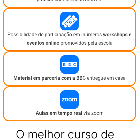
Possibilidade de participação em inúmeros
workshops e
eventos
online
promovidos pela escola
Material em parceria com a BB
C entregue em casa
Aulas em tempo real
via zoom
O melhor curso de