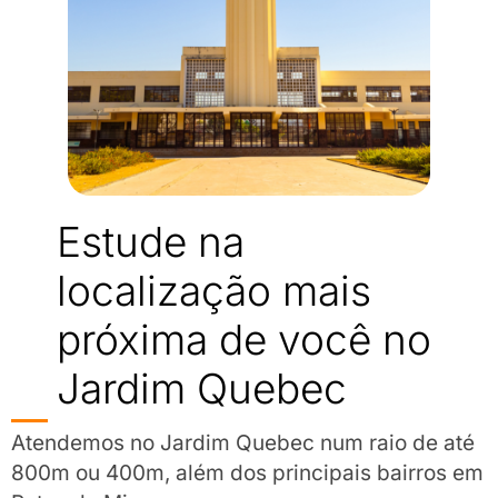
Estude na
localização mais
próxima de você no
Jardim Quebec
Atendemos no Jardim Quebec num raio de até
800m ou 400m, além dos principais bairros em