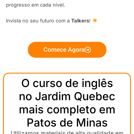
progresso em cada nível.
Invista no seu futuro com a
Talkers
!
Comece Agora
O curso de inglês
no Jardim Quebec
mais completo em
Patos de Minas
Utilizamos materiais de alta qualidade em