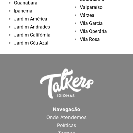
Guanabara
Valparaíso
Ipanema
Várzea
Jardim América
Vila Garcia
Jardim Andrades
Vila Operária
Jardim Califórnia
Vila Rosa
Jardim Céu Azul
Navegação
Onde Atendemos
Políticas