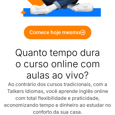
Comece hoje mesmo
Quanto tempo dura
o curso online com
aulas ao vivo?
Ao contrário dos cursos tradicionais, com a
Talkers Idiomas, você aprende inglês online
com total flexibilidade e praticidade,
economizando tempo e dinheiro ao estudar no
conforto da sua casa.