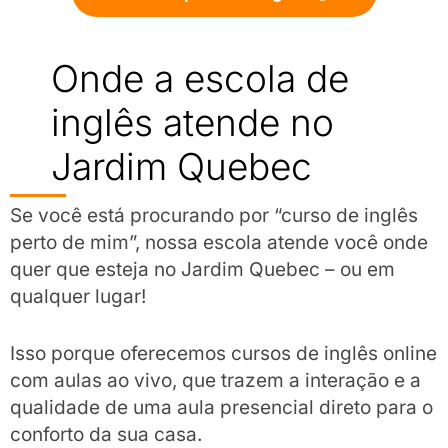
Onde a escola de
inglês atende no
Jardim Quebec
Se você está procurando por “curso de inglês
perto de mim”, nossa escola atende você onde
quer que esteja no Jardim Quebec – ou em
qualquer lugar!
Isso porque oferecemos cursos de inglês online
com aulas ao vivo, que trazem a interação e a
qualidade de uma aula presencial direto para o
conforto da sua casa.