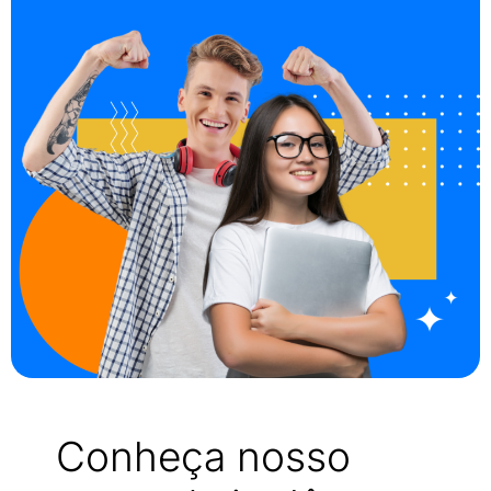
Conheça nosso