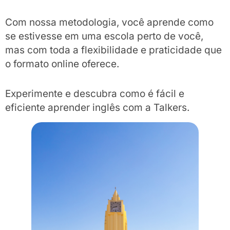
Com nossa metodologia, você aprende como
se estivesse em uma escola perto de você,
mas com toda a flexibilidade e praticidade que
o formato online oferece.
Experimente e descubra como é fácil e
eficiente aprender inglês com a Talkers.