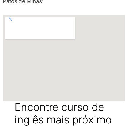
Patos de Minas:
Encontre curso de
inglês mais próximo