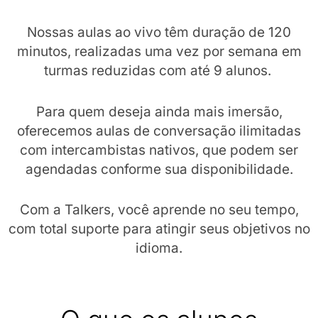
Nossas aulas ao vivo têm duração de 120
minutos, realizadas uma vez por semana em
turmas reduzidas com até 9 alunos.
Para quem deseja ainda mais imersão,
oferecemos aulas de conversação ilimitadas
com intercambistas nativos, que podem ser
agendadas conforme sua disponibilidade.
Com a Talkers, você aprende no seu tempo,
com total suporte para atingir seus objetivos no
idioma.