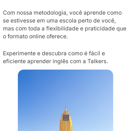
Com nossa metodologia, você aprende como
se estivesse em uma escola perto de você,
mas com toda a flexibilidade e praticidade que
o formato online oferece.
Experimente e descubra como é fácil e
eficiente aprender inglês com a Talkers.