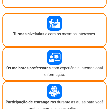
Turmas niveladas
e com os mesmos interesses.
Os melhores professores
com experiência internacional
e formação.
Participação de estrangeiros
durante as aulas para você
praticar com pessoas nativas.