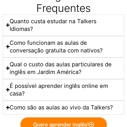
Frequentes
Quanto custa estudar na Talkers
Idiomas?​
Como funcionam as aulas de
conversação gratuita com nativos?
Qual o custo das aulas particulares de
inglês em Jardim América?
É possível aprender inglês online em
casa?
Como são as aulas ao vivo da Talkers?
Quero aprender inglês!