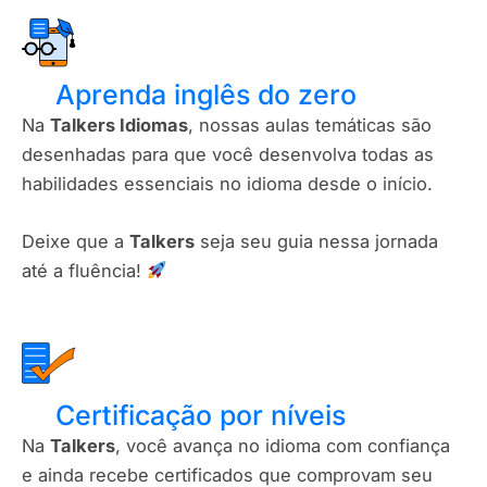
Aprenda inglês do zero
Na
Talkers Idiomas
, nossas aulas temáticas são
desenhadas para que você desenvolva todas as
habilidades essenciais no idioma desde o início.
Deixe que a
Talkers
seja seu guia nessa jornada
até a fluência!
Certificação por níveis​
Na
Talkers
, você avança no idioma com confiança
e ainda recebe certificados que comprovam seu