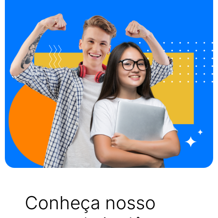
Conheça nosso