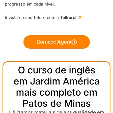
progresso em cada nível.
Invista no seu futuro com a
Talkers
!
Comece Agora
O curso de inglês
em Jardim América
mais completo em
Patos de Minas
Utilizamos materiais de alta qualidade em