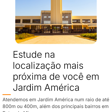
Estude na
localização mais
próxima de você em
Jardim América
Atendemos em Jardim América num raio de até
800m ou 400m, além dos principais bairros em