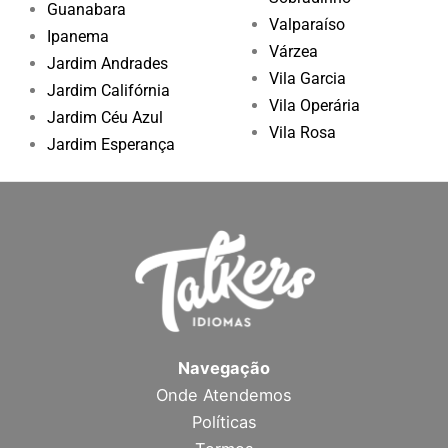
Guanabara
Valparaíso
Ipanema
Várzea
Jardim Andrades
Vila Garcia
Jardim Califórnia
Vila Operária
Jardim Céu Azul
Vila Rosa
Jardim Esperança
Navegação
Onde Atendemos
Políticas