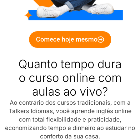
Comece hoje mesmo
Quanto tempo dura
o curso online com
aulas ao vivo?
Ao contrário dos cursos tradicionais, com a
Talkers Idiomas, você aprende inglês online
com total flexibilidade e praticidade,
economizando tempo e dinheiro ao estudar no
conforto da sua casa.