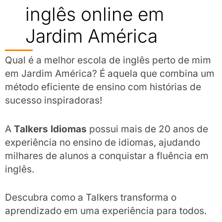
inglês online em
Jardim América
Qual é a melhor escola de inglês perto de mim
em Jardim América? É aquela que combina um
método eficiente de ensino com histórias de
sucesso inspiradoras!
A
Talkers Idiomas
possui mais de 20 anos de
experiência no ensino de idiomas, ajudando
milhares de alunos a conquistar a fluência em
inglês.
Descubra como a Talkers transforma o
aprendizado em uma experiência para todos.