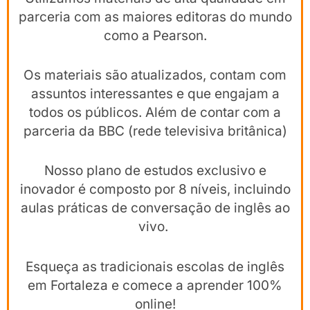
parceria com as maiores editoras do mundo
como a Pearson.
Os materiais são atualizados, contam com
assuntos interessantes e que engajam a
todos os públicos. Além de contar com a
parceria da BBC (rede televisiva britânica)
Nosso plano de estudos exclusivo e
inovador é composto por 8 níveis, incluindo
aulas práticas de conversação de inglês ao
vivo.
Esqueça as tradicionais escolas de inglês
em Fortaleza e comece a aprender 100%
online!