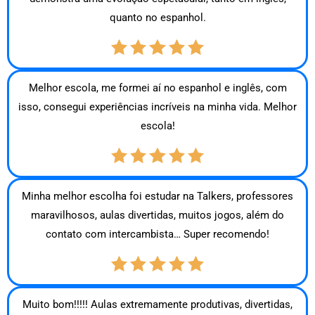
quanto no espanhol.
Melhor escola, me formei aí no espanhol e inglês, com
isso, consegui experiências incríveis na minha vida. Melhor
escola!
Minha melhor escolha foi estudar na Talkers, professores
maravilhosos, aulas divertidas, muitos jogos, além do
contato com intercambista… Super recomendo!
Muito bom!!!!! Aulas extremamente produtivas, divertidas,