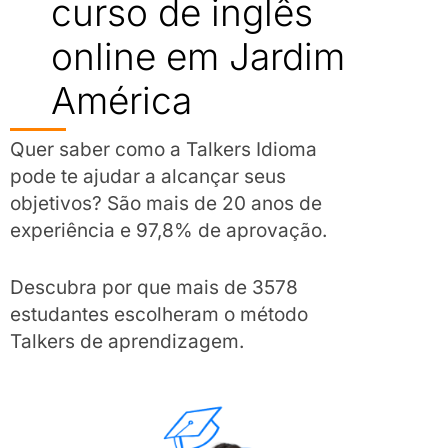
curso de inglês
online em Jardim
América
Quer saber como a Talkers Idioma
pode te ajudar a alcançar seus
objetivos? São mais de 20 anos de
experiência e 97,8% de aprovação.
Descubra por que mais de 3578
estudantes escolheram o método
Talkers de aprendizagem.