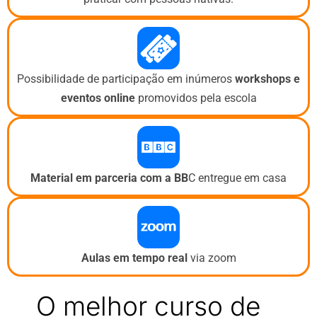
Possibilidade de participação em inúmeros
workshops e
eventos
online
promovidos pela escola
Material em parceria com a BB
C entregue em casa
Aulas em tempo real
via zoom
O melhor curso de