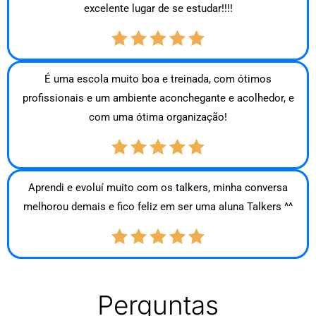
excelente lugar de se estudar!!!!
É uma escola muito boa e treinada, com ótimos
profissionais e um ambiente aconchegante e acolhedor, e
com uma ótima organização!
Aprendi e evoluí muito com os talkers, minha conversa
melhorou demais e fico feliz em ser uma aluna Talkers ^^
Perguntas