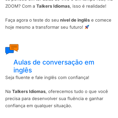
ZOOM? Com a
Talkers Idiomas
, isso é realidade!
Faça agora o teste do seu
nível de inglês
e comece
hoje mesmo a transformar seu futuro!
Aulas de conversação em
inglês
Seja fluente e fale inglês com confiança!
Na
Talkers Idiomas
, oferecemos tudo o que você
precisa para desenvolver sua fluência e ganhar
confiança em qualquer situação.