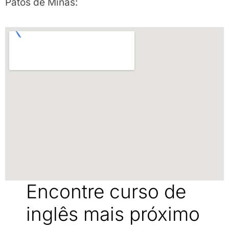
Patos de Minas:
Encontre curso de
inglês mais próximo