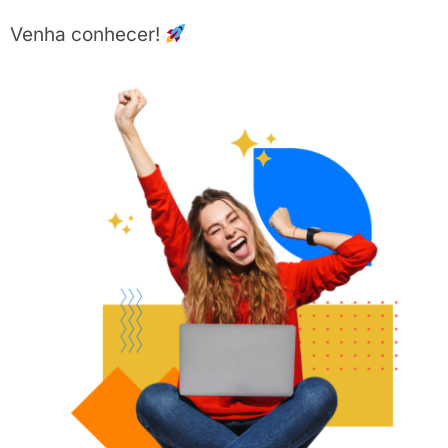
Venha conhecer!