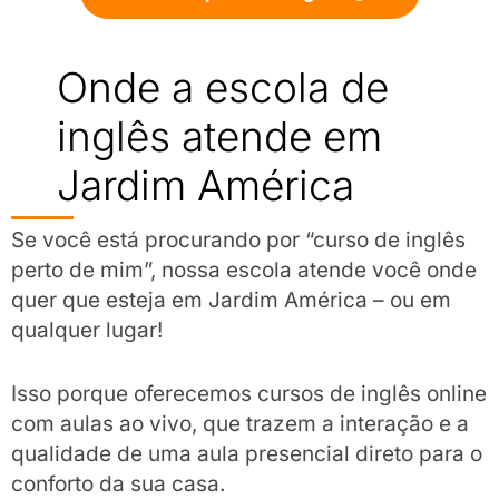
Onde a escola de
inglês atende em
Jardim América
Se você está procurando por “curso de inglês
perto de mim”, nossa escola atende você onde
quer que esteja em Jardim América – ou em
qualquer lugar!
Isso porque oferecemos cursos de inglês online
com aulas ao vivo, que trazem a interação e a
qualidade de uma aula presencial direto para o
conforto da sua casa.