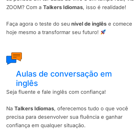
ZOOM? Com a
Talkers Idiomas
, isso é realidade!
Faça agora o teste do seu
nível de inglês
e comece
hoje mesmo a transformar seu futuro!
Aulas de conversação em
inglês
Seja fluente e fale inglês com confiança!
Na
Talkers Idiomas
, oferecemos tudo o que você
precisa para desenvolver sua fluência e ganhar
confiança em qualquer situação.