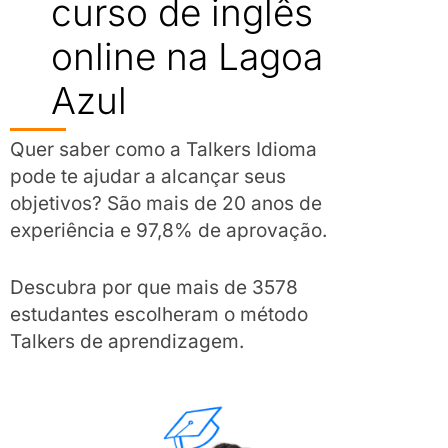
curso de inglês
online na Lagoa
Azul
Quer saber como a Talkers Idioma
pode te ajudar a alcançar seus
objetivos? São mais de 20 anos de
experiência e 97,8% de aprovação.
Descubra por que mais de 3578
estudantes escolheram o método
Talkers de aprendizagem.