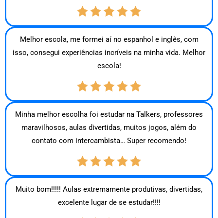
Melhor escola, me formei aí no espanhol e inglês, com
isso, consegui experiências incríveis na minha vida. Melhor
escola!
Minha melhor escolha foi estudar na Talkers, professores
maravilhosos, aulas divertidas, muitos jogos, além do
contato com intercambista… Super recomendo!
Muito bom!!!!! Aulas extremamente produtivas, divertidas,
excelente lugar de se estudar!!!!