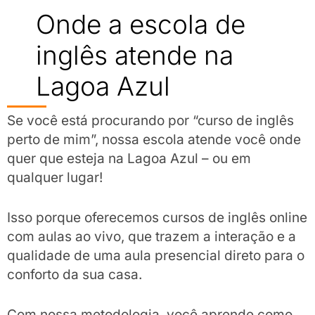
Onde a escola de
inglês atende na
Lagoa Azul
Se você está procurando por “curso de inglês
perto de mim”, nossa escola atende você onde
quer que esteja na Lagoa Azul – ou em
qualquer lugar!
Isso porque oferecemos cursos de inglês online
com aulas ao vivo, que trazem a interação e a
qualidade de uma aula presencial direto para o
conforto da sua casa.
Com nossa metodologia, você aprende como