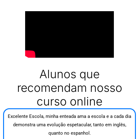
Alunos que
recomendam nosso
curso online
Excelente Escola, minha enteada ama a escola e a cada dia
demonstra uma evolução espetacular, tanto em inglês,
quanto no espanhol.