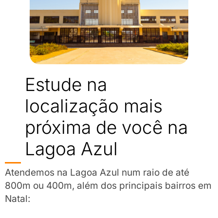
Estude na
localização mais
próxima de você na
Lagoa Azul
Atendemos na Lagoa Azul num raio de até
800m ou 400m, além dos principais bairros em
Natal: