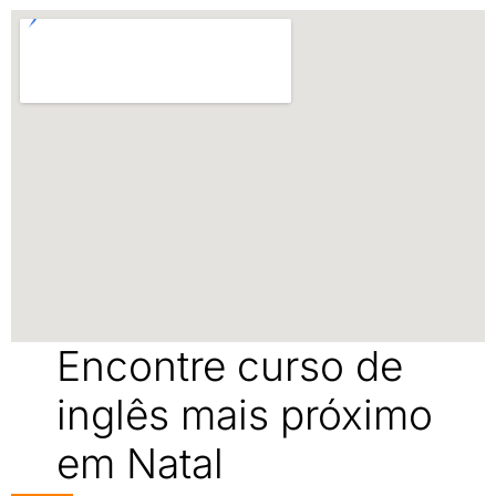
Encontre curso de
inglês mais próximo
em Natal