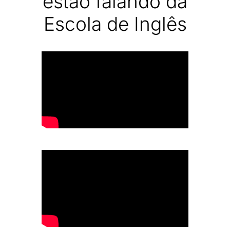
estão falando da
Escola de Inglês