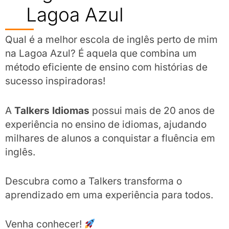
Lagoa Azul
Qual é a melhor escola de inglês perto de mim
na Lagoa Azul? É aquela que combina um
método eficiente de ensino com histórias de
sucesso inspiradoras!
A
Talkers Idiomas
possui mais de 20 anos de
experiência no ensino de idiomas, ajudando
milhares de alunos a conquistar a fluência em
inglês.
Descubra como a Talkers transforma o
aprendizado em uma experiência para todos.
Venha conhecer!