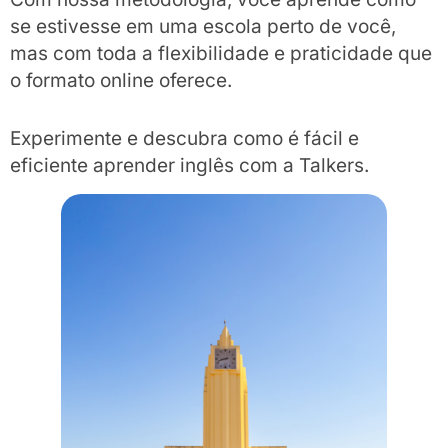
se estivesse em uma escola perto de você,
mas com toda a flexibilidade e praticidade que
o formato online oferece.
Experimente e descubra como é fácil e
eficiente aprender inglês com a Talkers.