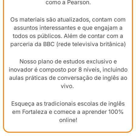
como a Pearson.
Os materiais são atualizados, contam com
assuntos interessantes e que engajam a
todos os públicos. Além de contar com a
parceria da BBC (rede televisiva britânica)
Nosso plano de estudos exclusivo e
inovador é composto por 8 níveis, incluindo
aulas práticas de conversação de inglês ao
vivo.
Esqueça as tradicionais escolas de inglês
em Fortaleza e comece a aprender 100%
online!