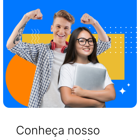
Conheça nosso