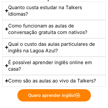
Quanto custa estudar na Talkers
Idiomas?​
Como funcionam as aulas de
conversação gratuita com nativos?
Qual o custo das aulas particulares de
inglês na Lagoa Azul?
É possível aprender inglês online em
casa?
Como são as aulas ao vivo da Talkers?
Quero aprender inglês!