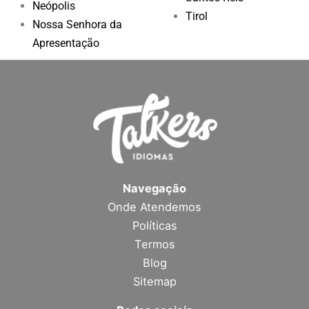
Neópolis
Tirol
Nossa Senhora da
Apresentação
Navegação
Onde Atendemos
Políticas
Termos
Blog
Sitemap