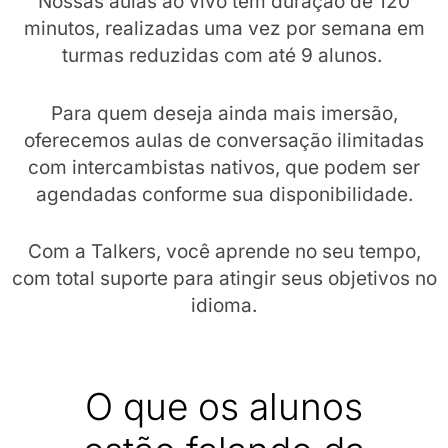
Nossas aulas ao vivo têm duração de 120
minutos, realizadas uma vez por semana em
turmas reduzidas com até 9 alunos.
Para quem deseja ainda mais imersão,
oferecemos aulas de conversação ilimitadas
com intercambistas nativos, que podem ser
agendadas conforme sua disponibilidade.
Com a Talkers, você aprende no seu tempo,
com total suporte para atingir seus objetivos no
idioma.
O que os alunos