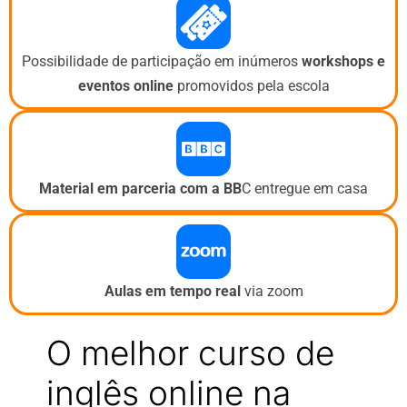
Possibilidade de participação em inúmeros
workshops e
eventos
online
promovidos pela escola
Material em parceria com a BB
C entregue em casa
Aulas em tempo real
via zoom
O melhor curso de
inglês online na