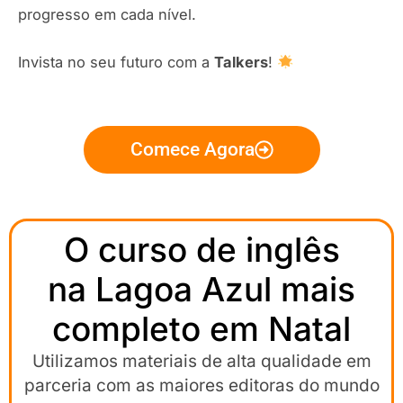
progresso em cada nível.
Invista no seu futuro com a
Talkers
!
Comece Agora
O curso de inglês
na Lagoa Azul mais
completo em Natal
Utilizamos materiais de alta qualidade em
parceria com as maiores editoras do mundo