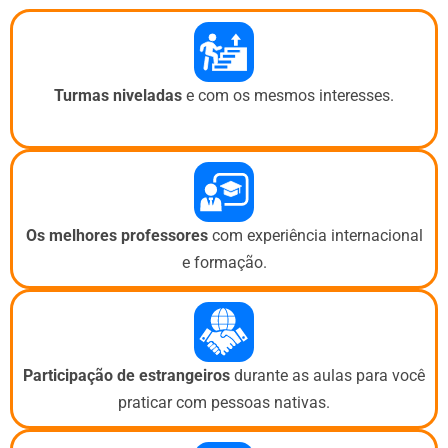
Turmas niveladas
e com os mesmos interesses.
Os melhores professores
com experiência internacional
e formação.
Participação de estrangeiros
durante as aulas para você
praticar com pessoas nativas.