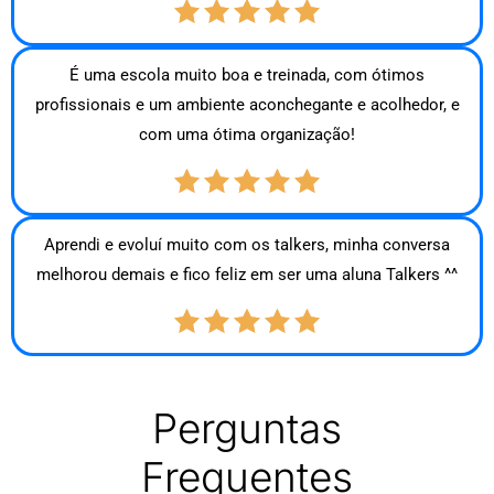
É uma escola muito boa e treinada, com ótimos
profissionais e um ambiente aconchegante e acolhedor, e
com uma ótima organização!
Aprendi e evoluí muito com os talkers, minha conversa
melhorou demais e fico feliz em ser uma aluna Talkers ^^
Perguntas
Frequentes