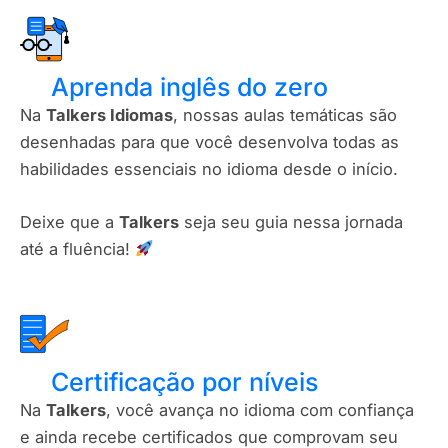
Aprenda inglês do zero
Na
Talkers Idiomas
, nossas aulas temáticas são
desenhadas para que você desenvolva todas as
habilidades essenciais no idioma desde o início.
Deixe que a
Talkers
seja seu guia nessa jornada
até a fluência!
Certificação por níveis​
Na
Talkers
, você avança no idioma com confiança
e ainda recebe certificados que comprovam seu