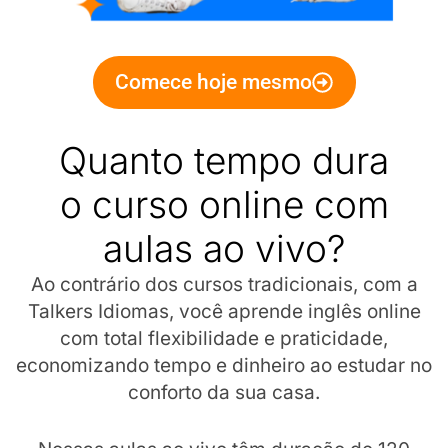
Comece hoje mesmo
Quanto tempo dura
o curso online com
aulas ao vivo?
Ao contrário dos cursos tradicionais, com a
Talkers Idiomas, você aprende inglês online
com total flexibilidade e praticidade,
economizando tempo e dinheiro ao estudar no
conforto da sua casa.