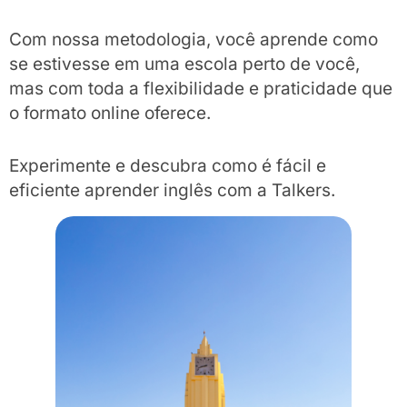
Com nossa metodologia, você aprende como
se estivesse em uma escola perto de você,
mas com toda a flexibilidade e praticidade que
o formato online oferece.
Experimente e descubra como é fácil e
eficiente aprender inglês com a Talkers.