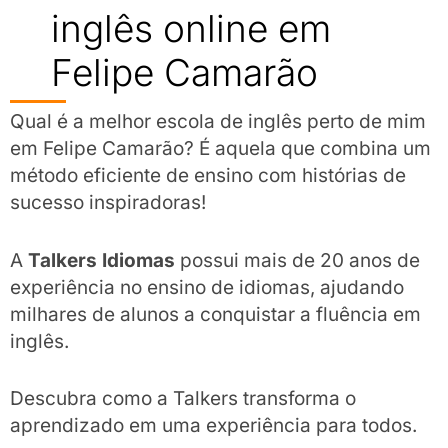
inglês online em
Felipe Camarão
Qual é a melhor escola de inglês perto de mim
em Felipe Camarão? É aquela que combina um
método eficiente de ensino com histórias de
sucesso inspiradoras!
A
Talkers Idiomas
possui mais de 20 anos de
experiência no ensino de idiomas, ajudando
milhares de alunos a conquistar a fluência em
inglês.
Descubra como a Talkers transforma o
aprendizado em uma experiência para todos.