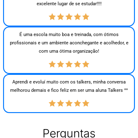
excelente lugar de se estudar!!!!
É uma escola muito boa e treinada, com ótimos
profissionais e um ambiente aconchegante e acolhedor, e
com uma ótima organização!
Aprendi e evoluí muito com os talkers, minha conversa
melhorou demais e fico feliz em ser uma aluna Talkers ^^
Perguntas