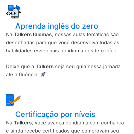
Aprenda inglês do zero
Na
Talkers Idiomas
, nossas aulas temáticas são
desenhadas para que você desenvolva todas as
habilidades essenciais no idioma desde o início.
Deixe que a
Talkers
seja seu guia nessa jornada
até a fluência!
Certificação por níveis​
Na
Talkers
, você avança no idioma com confiança
e ainda recebe certificados que comprovam seu