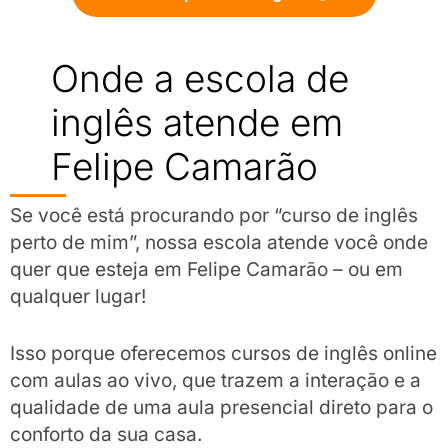
Onde a escola de
inglês atende em
Felipe Camarão
Se você está procurando por “curso de inglês
perto de mim”, nossa escola atende você onde
quer que esteja em Felipe Camarão – ou em
qualquer lugar!
Isso porque oferecemos cursos de inglês online
com aulas ao vivo, que trazem a interação e a
qualidade de uma aula presencial direto para o
conforto da sua casa.