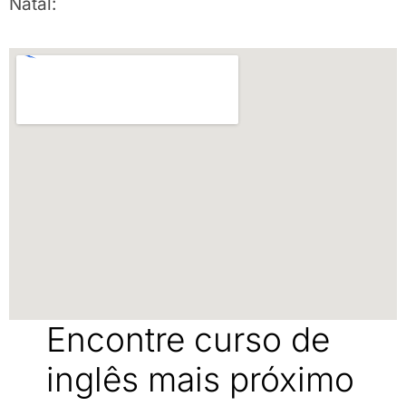
Natal:
Encontre curso de
inglês mais próximo