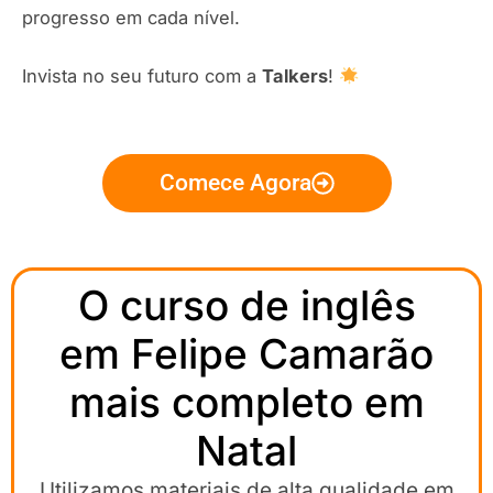
progresso em cada nível.
Invista no seu futuro com a
Talkers
!
Comece Agora
O curso de inglês
em Felipe Camarão
mais completo em
Natal
Utilizamos materiais de alta qualidade em