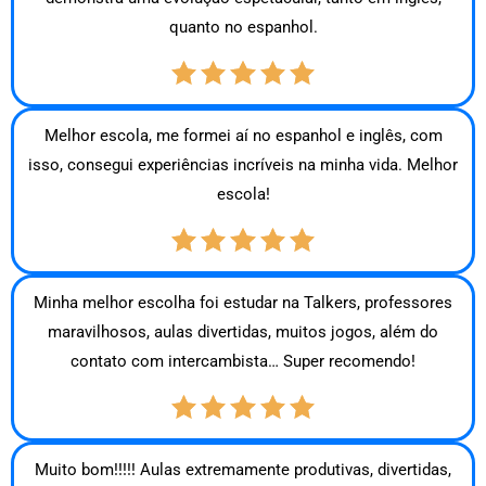
quanto no espanhol.
Melhor escola, me formei aí no espanhol e inglês, com
isso, consegui experiências incríveis na minha vida. Melhor
escola!
Minha melhor escolha foi estudar na Talkers, professores
maravilhosos, aulas divertidas, muitos jogos, além do
contato com intercambista… Super recomendo!
Muito bom!!!!! Aulas extremamente produtivas, divertidas,