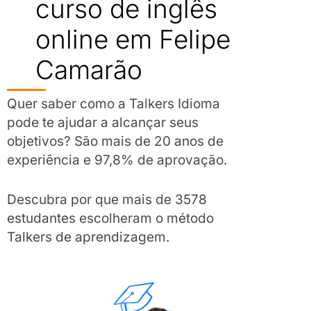
curso de inglês
online em Felipe
Camarão
Quer saber como a Talkers Idioma
pode te ajudar a alcançar seus
objetivos? São mais de 20 anos de
experiência e 97,8% de aprovação.
Descubra por que mais de 3578
estudantes escolheram o método
Talkers de aprendizagem.