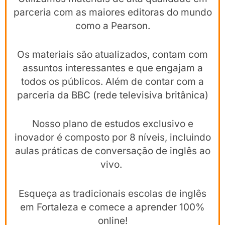
parceria com as maiores editoras do mundo
como a Pearson.
Os materiais são atualizados, contam com
assuntos interessantes e que engajam a
todos os públicos. Além de contar com a
parceria da BBC (rede televisiva britânica)
Nosso plano de estudos exclusivo e
inovador é composto por 8 níveis, incluindo
aulas práticas de conversação de inglês ao
vivo.
Esqueça as tradicionais escolas de inglês
em Fortaleza e comece a aprender 100%
online!