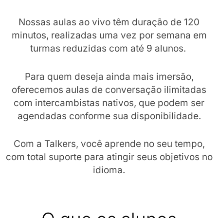
Nossas aulas ao vivo têm duração de 120
minutos, realizadas uma vez por semana em
turmas reduzidas com até 9 alunos.
Para quem deseja ainda mais imersão,
oferecemos aulas de conversação ilimitadas
com intercambistas nativos, que podem ser
agendadas conforme sua disponibilidade.
Com a Talkers, você aprende no seu tempo,
com total suporte para atingir seus objetivos no
idioma.