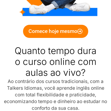
Comece hoje mesmo
Quanto tempo dura
o curso online com
aulas ao vivo?
Ao contrário dos cursos tradicionais, com a
Talkers Idiomas, você aprende inglês online
com total flexibilidade e praticidade,
economizando tempo e dinheiro ao estudar no
conforto da sua casa.