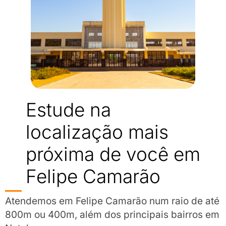
Estude na
localização mais
próxima de você em
Felipe Camarão
Atendemos em Felipe Camarão num raio de até
800m ou 400m, além dos principais bairros em