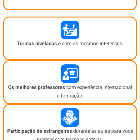
Turmas niveladas
e com os mesmos interesses.
Os melhores professores
com experiência internacional
e formação.
Participação de estrangeiros
durante as aulas para você
praticar com pessoas nativas.