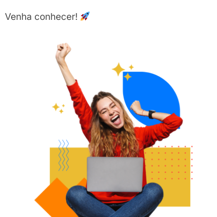
Venha conhecer!