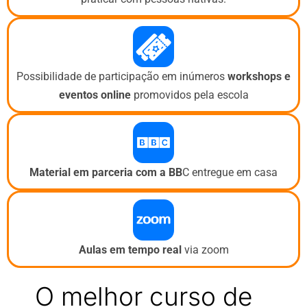
Possibilidade de participação em inúmeros
workshops e
eventos
online
promovidos pela escola
Material em parceria com a BB
C entregue em casa
Aulas em tempo real
via zoom
O melhor curso de