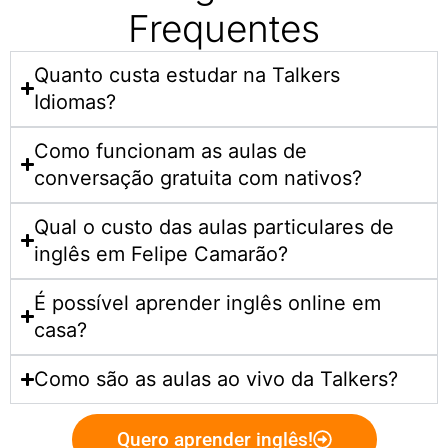
Frequentes
Quanto custa estudar na Talkers
Idiomas?​
Como funcionam as aulas de
conversação gratuita com nativos?
Qual o custo das aulas particulares de
inglês em Felipe Camarão?
É possível aprender inglês online em
casa?
Como são as aulas ao vivo da Talkers?
Quero aprender inglês!