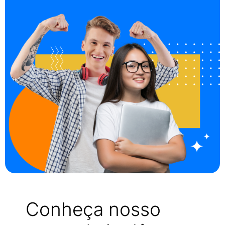
Conheça nosso