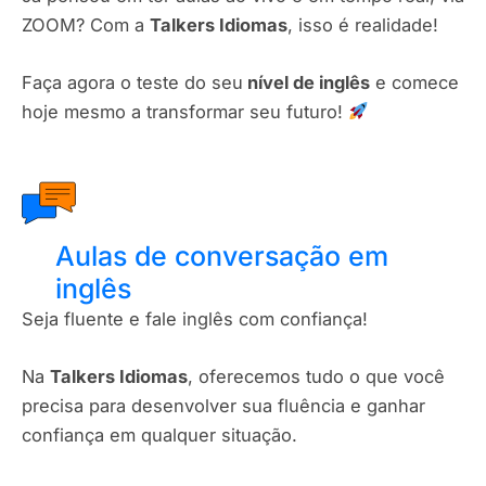
ZOOM? Com a
Talkers Idiomas
, isso é realidade!
Faça agora o teste do seu
nível de inglês
e comece
hoje mesmo a transformar seu futuro!
Aulas de conversação em
inglês
Seja fluente e fale inglês com confiança!
Na
Talkers Idiomas
, oferecemos tudo o que você
precisa para desenvolver sua fluência e ganhar
confiança em qualquer situação.