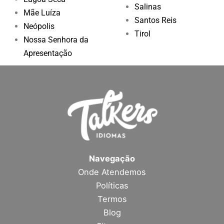
Salinas
Mãe Luíza
Santos Reis
Neópolis
Tirol
Nossa Senhora da
Apresentação
Navegação
Onde Atendemos
Políticas
Termos
Blog