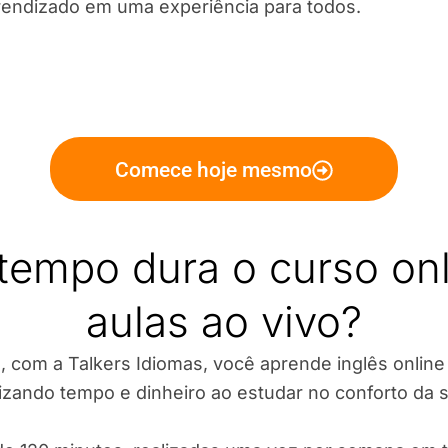
rendizado em uma experiência para todos.
Comece hoje mesmo
tempo dura o curso on
aulas ao vivo?
, com a Talkers Idiomas, você aprende inglês online c
zando tempo e dinheiro ao estudar no conforto da s