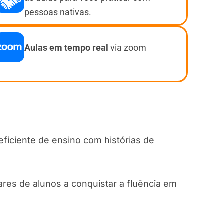
pessoas nativas.
Aulas em tempo real
via zoom
ficiente de ensino com histórias de
res de alunos a conquistar a fluência em