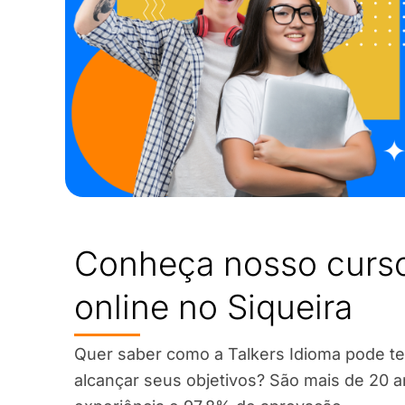
Conheça nosso curso
online no Siqueira
Quer saber como a Talkers Idioma pode te
alcançar seus objetivos? São mais de 20 