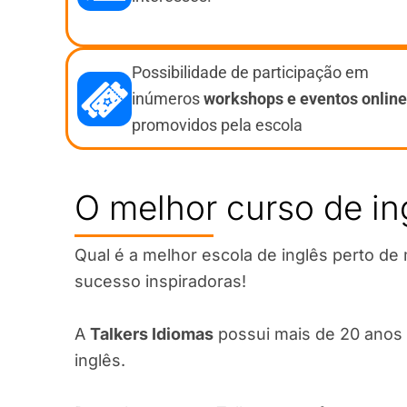
Possibilidade de participação em
inúmeros
workshops e eventos
online
promovidos pela escola
O melhor curso de ing
Qual é a melhor escola de inglês perto de
sucesso inspiradoras!
A
Talkers Idiomas
possui mais de 20 anos 
inglês.