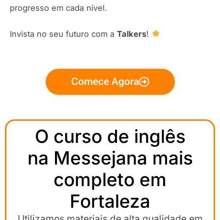
progresso em cada nível.
Invista no seu futuro com a
Talkers
!
Comece Agora
O curso de inglês
na Messejana mais
completo em
Fortaleza
Utilizamos materiais de alta qualidade em