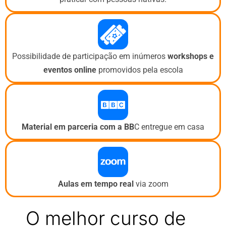
Possibilidade de participação em inúmeros
workshops e
eventos
online
promovidos pela escola
Material em parceria com a BB
C entregue em casa
Aulas em tempo real
via zoom
O melhor curso de