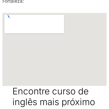
Fortaleza:
Encontre curso de
inglês mais próximo