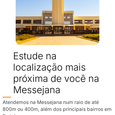
Estude na
localização mais
próxima de você na
Messejana
Atendemos na Messejana num raio de até
800m ou 400m, além dos principais bairros em