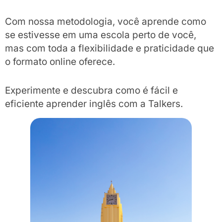
Com nossa metodologia, você aprende como
se estivesse em uma escola perto de você,
mas com toda a flexibilidade e praticidade que
o formato online oferece.
Experimente e descubra como é fácil e
eficiente aprender inglês com a Talkers.