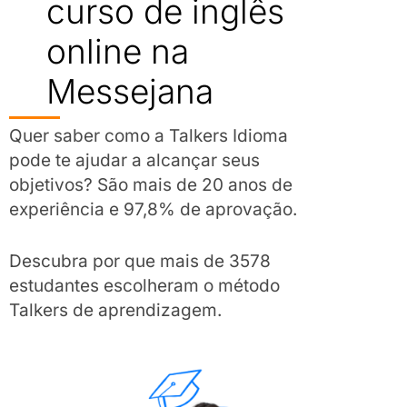
curso de inglês
online na
Messejana
Quer saber como a Talkers Idioma
pode te ajudar a alcançar seus
objetivos? São mais de 20 anos de
experiência e 97,8% de aprovação.
Descubra por que mais de 3578
estudantes escolheram o método
Talkers de aprendizagem.