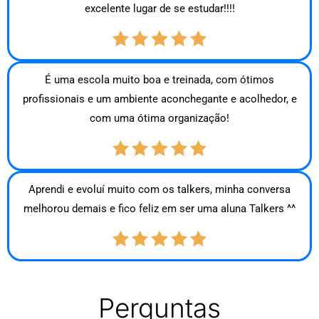
excelente lugar de se estudar!!!!
É uma escola muito boa e treinada, com ótimos
profissionais e um ambiente aconchegante e acolhedor, e
com uma ótima organização!
Aprendi e evoluí muito com os talkers, minha conversa
melhorou demais e fico feliz em ser uma aluna Talkers ^^
Perguntas