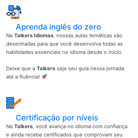
Aprenda inglês do zero
Na
Talkers Idiomas
, nossas aulas temáticas são
desenhadas para que você desenvolva todas as
habilidades essenciais no idioma desde o início.
Deixe que a
Talkers
seja seu guia nessa jornada
até a fluência!
Certificação por níveis​
Na
Talkers
, você avança no idioma com confiança
e ainda recebe certificados que comprovam seu