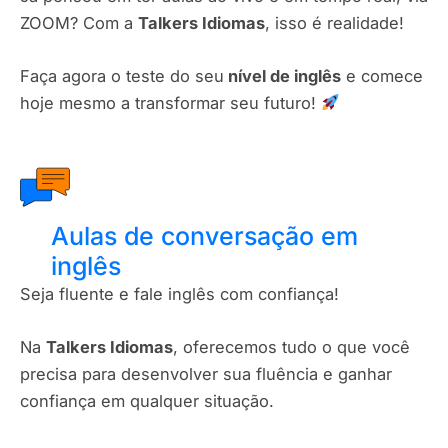
ZOOM? Com a
Talkers Idiomas
, isso é realidade!
Faça agora o teste do seu
nível de inglês
e comece
hoje mesmo a transformar seu futuro!
Aulas de conversação em
inglês
Seja fluente e fale inglês com confiança!
Na
Talkers Idiomas
, oferecemos tudo o que você
precisa para desenvolver sua fluência e ganhar
confiança em qualquer situação.