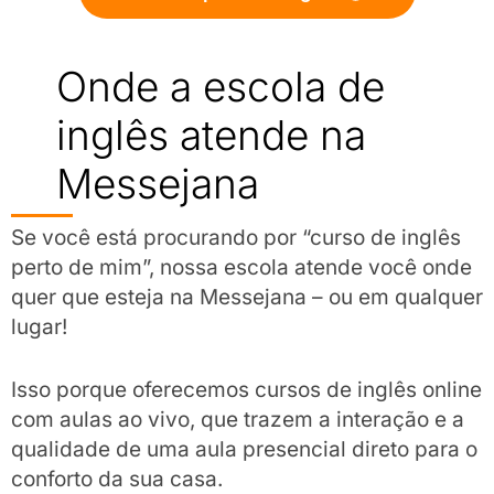
Onde a escola de
inglês atende na
Messejana
Se você está procurando por “curso de inglês
perto de mim”, nossa escola atende você onde
quer que esteja na Messejana – ou em qualquer
lugar!
Isso porque oferecemos cursos de inglês online
com aulas ao vivo, que trazem a interação e a
qualidade de uma aula presencial direto para o
conforto da sua casa.