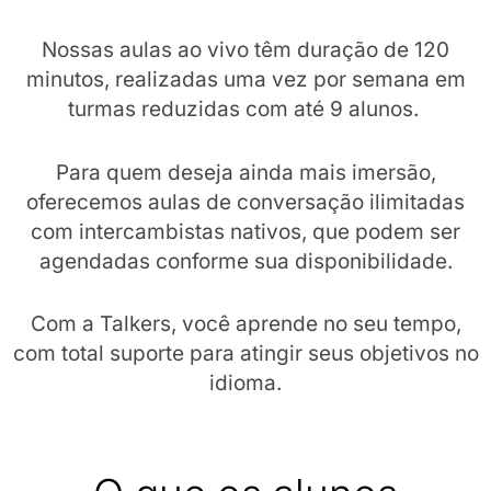
Nossas aulas ao vivo têm duração de 120
minutos, realizadas uma vez por semana em
turmas reduzidas com até 9 alunos.
Para quem deseja ainda mais imersão,
oferecemos aulas de conversação ilimitadas
com intercambistas nativos, que podem ser
agendadas conforme sua disponibilidade.
Com a Talkers, você aprende no seu tempo,
com total suporte para atingir seus objetivos no
idioma.