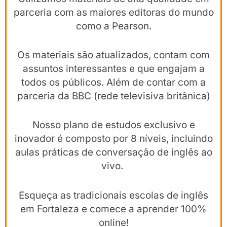
parceria com as maiores editoras do mundo
como a Pearson.
Os materiais são atualizados, contam com
assuntos interessantes e que engajam a
todos os públicos. Além de contar com a
parceria da BBC (rede televisiva britânica)
Nosso plano de estudos exclusivo e
inovador é composto por 8 níveis, incluindo
aulas práticas de conversação de inglês ao
vivo.
Esqueça as tradicionais escolas de inglês
em Fortaleza e comece a aprender 100%
online!