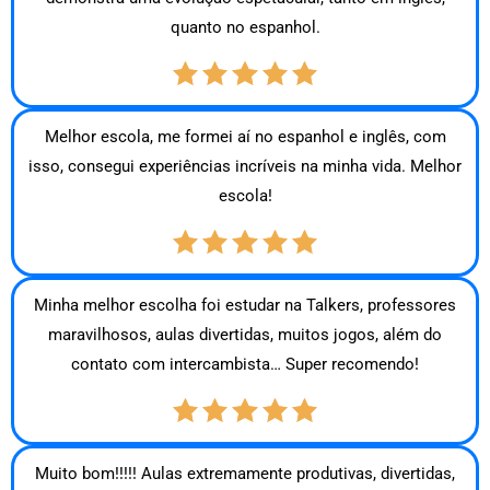
quanto no espanhol.
Melhor escola, me formei aí no espanhol e inglês, com
isso, consegui experiências incríveis na minha vida. Melhor
escola!
Minha melhor escolha foi estudar na Talkers, professores
maravilhosos, aulas divertidas, muitos jogos, além do
contato com intercambista… Super recomendo!
Muito bom!!!!! Aulas extremamente produtivas, divertidas,