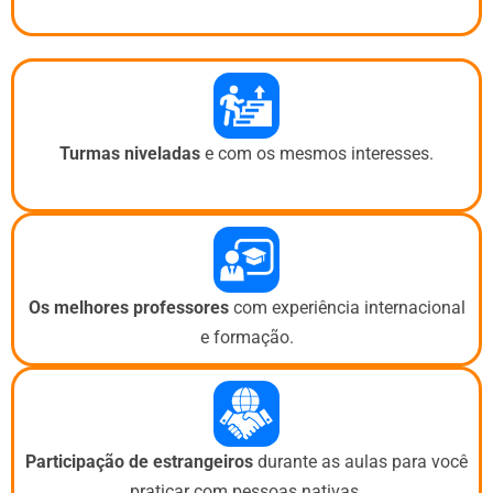
Turmas niveladas
e com os mesmos interesses.
Os melhores professores
com experiência internacional
e formação.
Participação de estrangeiros
durante as aulas para você
praticar com pessoas nativas.