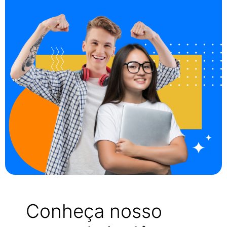
Conheça nosso