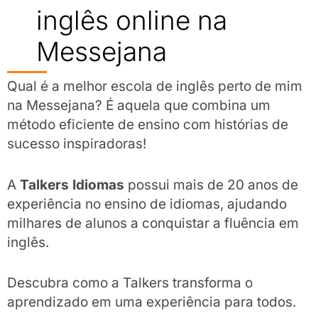
inglês online na
Messejana
Qual é a melhor escola de inglês perto de mim
na Messejana? É aquela que combina um
método eficiente de ensino com histórias de
sucesso inspiradoras!
A
Talkers Idiomas
possui mais de 20 anos de
experiência no ensino de idiomas, ajudando
milhares de alunos a conquistar a fluência em
inglês.
Descubra como a Talkers transforma o
aprendizado em uma experiência para todos.