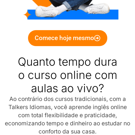
Comece hoje mesmo
Quanto tempo dura
o curso online com
aulas ao vivo?
Ao contrário dos cursos tradicionais, com a
Talkers Idiomas, você aprende inglês online
com total flexibilidade e praticidade,
economizando tempo e dinheiro ao estudar no
conforto da sua casa.