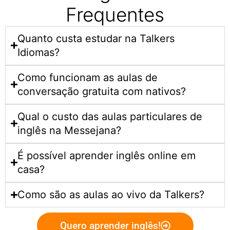
Frequentes
Quanto custa estudar na Talkers
Idiomas?​
Como funcionam as aulas de
conversação gratuita com nativos?
Qual o custo das aulas particulares de
inglês na Messejana?
É possível aprender inglês online em
casa?
Como são as aulas ao vivo da Talkers?
Quero aprender inglês!