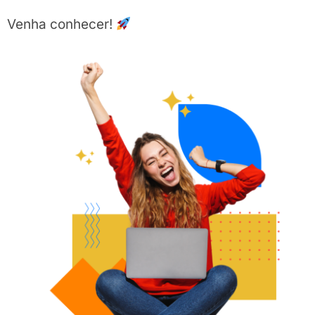
Venha conhecer!