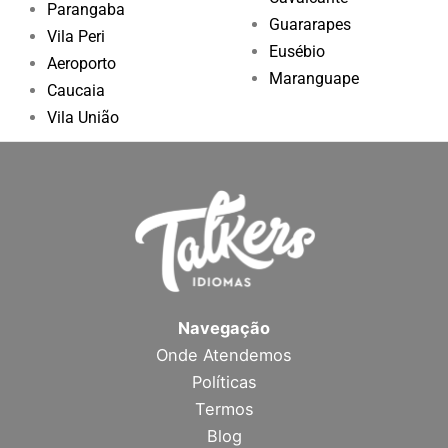
Parangaba
Guararapes
Vila Peri
Eusébio
Aeroporto
Maranguape
Caucaia
Vila União
Navegação
Onde Atendemos
Políticas
Termos
Blog