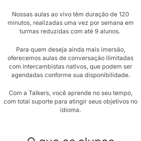
Nossas aulas ao vivo têm duração de 120
minutos, realizadas uma vez por semana em
turmas reduzidas com até 9 alunos.
Para quem deseja ainda mais imersão,
oferecemos aulas de conversação ilimitadas
com intercambistas nativos, que podem ser
agendadas conforme sua disponibilidade.
Com a Talkers, você aprende no seu tempo,
com total suporte para atingir seus objetivos no
idioma.