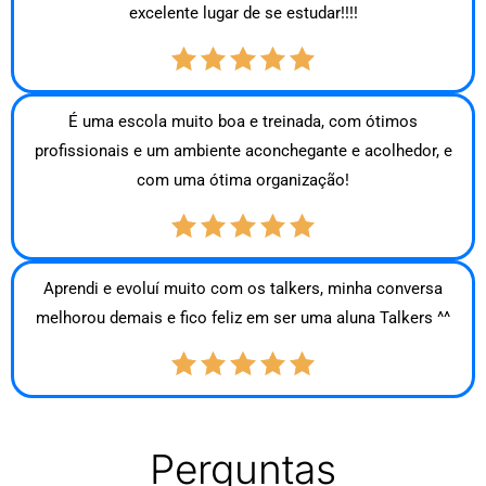
excelente lugar de se estudar!!!!
É uma escola muito boa e treinada, com ótimos
profissionais e um ambiente aconchegante e acolhedor, e
com uma ótima organização!
Aprendi e evoluí muito com os talkers, minha conversa
melhorou demais e fico feliz em ser uma aluna Talkers ^^
Perguntas