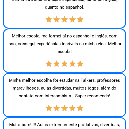
quanto no espanhol.
Melhor escola, me formei aí no espanhol e inglês, com
isso, consegui experiências incríveis na minha vida. Melhor
escola!
Minha melhor escolha foi estudar na Talkers, professores
maravilhosos, aulas divertidas, muitos jogos, além do
contato com intercambista… Super recomendo!
Muito bom!!!!! Aulas extremamente produtivas, divertidas,