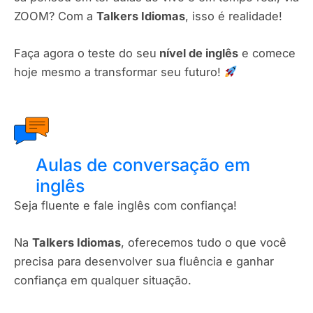
ZOOM? Com a
Talkers Idiomas
, isso é realidade!
Faça agora o teste do seu
nível de inglês
e comece
hoje mesmo a transformar seu futuro!
Aulas de conversação em
inglês
Seja fluente e fale inglês com confiança!
Na
Talkers Idiomas
, oferecemos tudo o que você
precisa para desenvolver sua fluência e ganhar
confiança em qualquer situação.