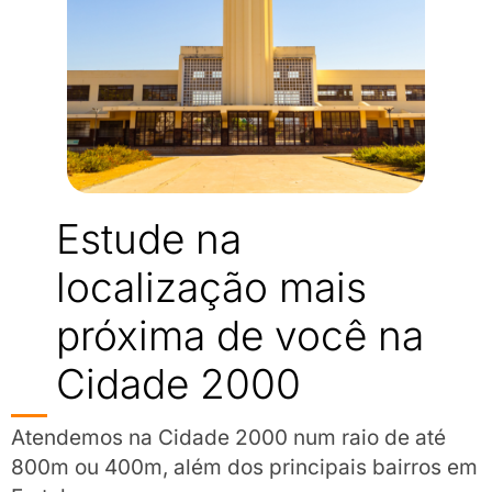
Estude na
localização mais
próxima de você na
Cidade 2000
Atendemos na Cidade 2000 num raio de até
800m ou 400m, além dos principais bairros em