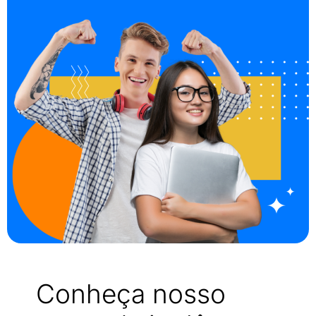
Conheça nosso