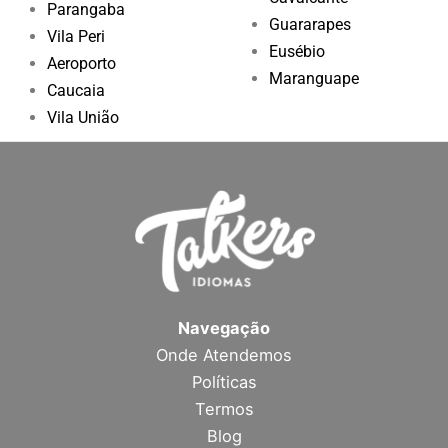
Parangaba
Guararapes
Vila Peri
Eusébio
Aeroporto
Maranguape
Caucaia
Vila União
Navegação
Onde Atendemos
Políticas
Termos
Blog