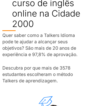
curso de inglês
online na Cidade
2000
Quer saber como a Talkers Idioma
pode te ajudar a alcançar seus
objetivos? São mais de 20 anos de
experiência e 97,8% de aprovação.
Descubra por que mais de 3578
estudantes escolheram o método
Talkers de aprendizagem.