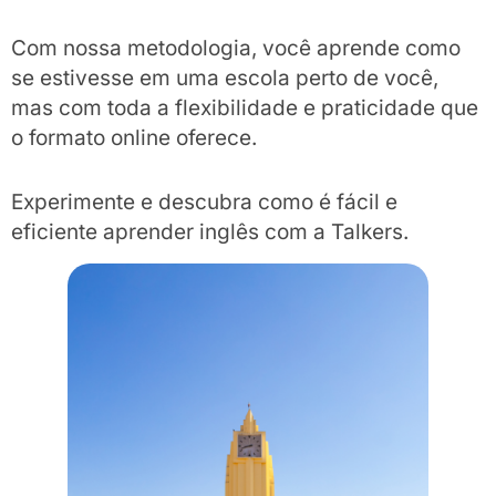
Com nossa metodologia, você aprende como
se estivesse em uma escola perto de você,
mas com toda a flexibilidade e praticidade que
o formato online oferece.
Experimente e descubra como é fácil e
eficiente aprender inglês com a Talkers.