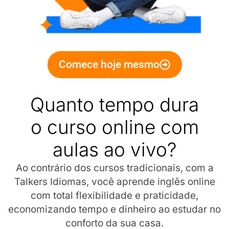
Comece hoje mesmo
Quanto tempo dura
o curso online com
aulas ao vivo?
Ao contrário dos cursos tradicionais, com a
Talkers Idiomas, você aprende inglês online
com total flexibilidade e praticidade,
economizando tempo e dinheiro ao estudar no
conforto da sua casa.