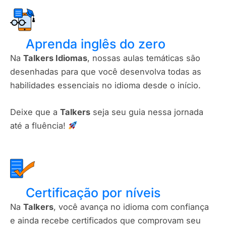
Aprenda inglês do zero
Na
Talkers Idiomas
, nossas aulas temáticas são
desenhadas para que você desenvolva todas as
habilidades essenciais no idioma desde o início.
Deixe que a
Talkers
seja seu guia nessa jornada
até a fluência!
Certificação por níveis​
Na
Talkers
, você avança no idioma com confiança
e ainda recebe certificados que comprovam seu