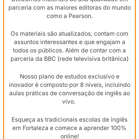
parceria com as maiores editoras do mundo
como a Pearson.
Os materiais são atualizados, contam com
assuntos interessantes e que engajam a
todos os públicos. Além de contar com a
parceria da BBC (rede televisiva britânica)
Nosso plano de estudos exclusivo e
inovador é composto por 8 níveis, incluindo
aulas práticas de conversação de inglês ao
vivo.
Esqueça as tradicionais escolas de inglês
em Fortaleza e comece a aprender 100%
online!