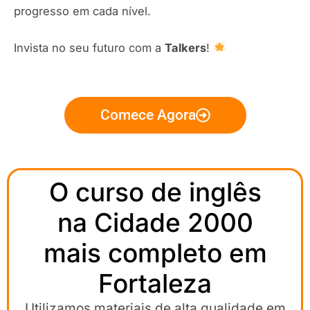
progresso em cada nível.
Invista no seu futuro com a
Talkers
!
Comece Agora
O curso de inglês
na Cidade 2000
mais completo em
Fortaleza
Utilizamos materiais de alta qualidade em