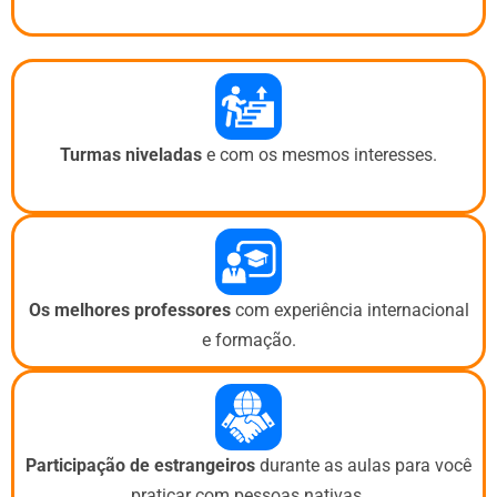
Turmas niveladas
e com os mesmos interesses.
Os melhores professores
com experiência internacional
e formação.
Participação de estrangeiros
durante as aulas para você
praticar com pessoas nativas.