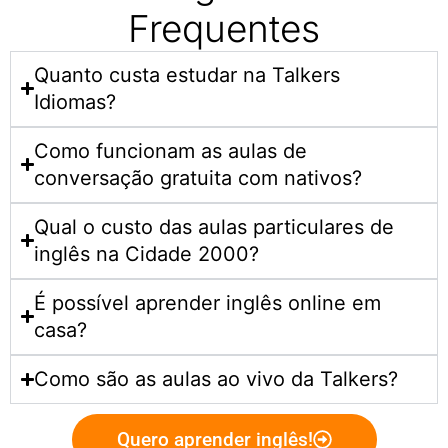
Frequentes
Quanto custa estudar na Talkers
Idiomas?​
Como funcionam as aulas de
conversação gratuita com nativos?
Qual o custo das aulas particulares de
inglês na Cidade 2000?
É possível aprender inglês online em
casa?
Como são as aulas ao vivo da Talkers?
Quero aprender inglês!