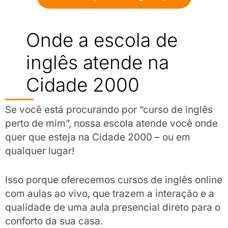
Onde a escola de
inglês atende na
Cidade 2000
Se você está procurando por “curso de inglês
perto de mim”, nossa escola atende você onde
quer que esteja na Cidade 2000 – ou em
qualquer lugar!
Isso porque oferecemos cursos de inglês online
com aulas ao vivo, que trazem a interação e a
qualidade de uma aula presencial direto para o
conforto da sua casa.