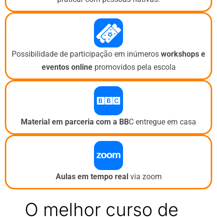
Possibilidade de participação em inúmeros
workshops e
eventos
online
promovidos pela escola
Material em parceria com a BB
C entregue em casa
Aulas em tempo real
via zoom
O melhor curso de