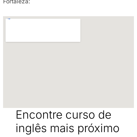
Fortaleza:
Encontre curso de
inglês mais próximo