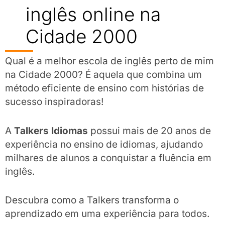
inglês online na
Cidade 2000
Qual é a melhor escola de inglês perto de mim
na Cidade 2000? É aquela que combina um
método eficiente de ensino com histórias de
sucesso inspiradoras!
A
Talkers Idiomas
possui mais de 20 anos de
experiência no ensino de idiomas, ajudando
milhares de alunos a conquistar a fluência em
inglês.
Descubra como a Talkers transforma o
aprendizado em uma experiência para todos.