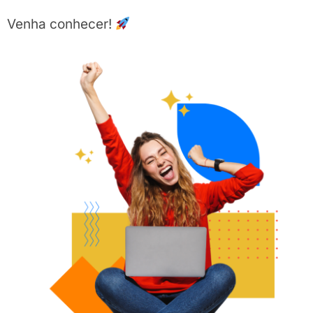
Venha conhecer!