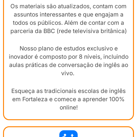
Os materiais são atualizados, contam com
assuntos interessantes e que engajam a
todos os públicos. Além de contar com a
parceria da BBC (rede televisiva britânica)
Nosso plano de estudos exclusivo e
inovador é composto por 8 níveis, incluindo
aulas práticas de conversação de inglês ao
vivo.
Esqueça as tradicionais escolas de inglês
em Fortaleza e comece a aprender 100%
online!