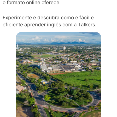
o formato online oferece.
Experimente e descubra como é fácil e
eficiente aprender inglês com a Talkers.