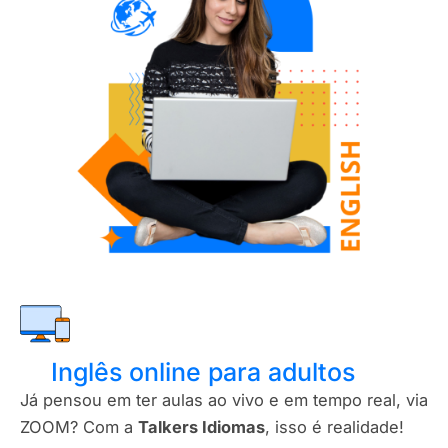
Inglês online para adultos
Já pensou em ter aulas ao vivo e em tempo real, via
ZOOM? Com a
Talkers Idiomas
, isso é realidade!