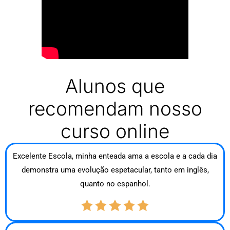
Alunos que
recomendam nosso
curso online
Excelente Escola, minha enteada ama a escola e a cada dia
demonstra uma evolução espetacular, tanto em inglês,
quanto no espanhol.