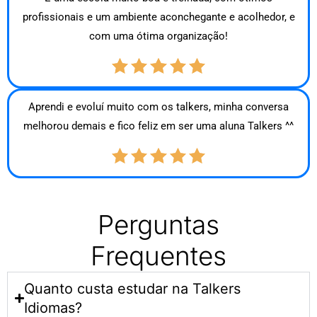
profissionais e um ambiente aconchegante e acolhedor, e
com uma ótima organização!
Aprendi e evoluí muito com os talkers, minha conversa
melhorou demais e fico feliz em ser uma aluna Talkers ^^
Perguntas
Frequentes
Quanto custa estudar na Talkers
Idiomas?​