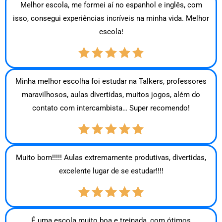
Melhor escola, me formei aí no espanhol e inglês, com
isso, consegui experiências incríveis na minha vida. Melhor
escola!
Minha melhor escolha foi estudar na Talkers, professores
maravilhosos, aulas divertidas, muitos jogos, além do
contato com intercambista… Super recomendo!
Muito bom!!!!! Aulas extremamente produtivas, divertidas,
excelente lugar de se estudar!!!!
É uma escola muito boa e treinada, com ótimos