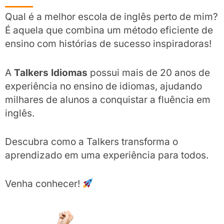
Qual é a melhor escola de inglês perto de mim?
É aquela que combina um método eficiente de
ensino com histórias de sucesso inspiradoras!
A
Talkers Idiomas
possui mais de 20 anos de
experiência no ensino de idiomas, ajudando
milhares de alunos a conquistar a fluência em
inglês.
Descubra como a Talkers transforma o
aprendizado em uma experiência para todos.
Venha conhecer!