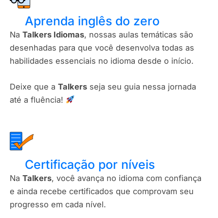
Aprenda inglês do zero
Na
Talkers Idiomas
, nossas aulas temáticas são
desenhadas para que você desenvolva todas as
habilidades essenciais no idioma desde o início.
Deixe que a
Talkers
seja seu guia nessa jornada
até a fluência!
Certificação por níveis​
Na
Talkers
, você avança no idioma com confiança
e ainda recebe certificados que comprovam seu
progresso em cada nível.