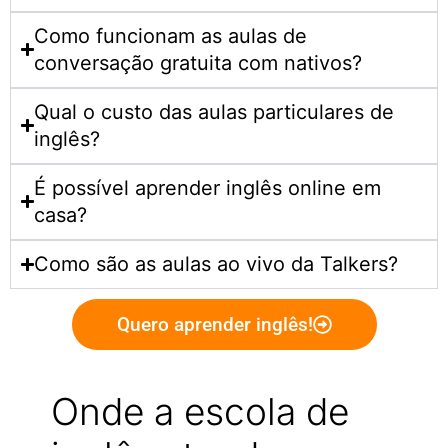
Como funcionam as aulas de
conversação gratuita com nativos?
Qual o custo das aulas particulares de
inglês?
É possível aprender inglês online em
casa?
Como são as aulas ao vivo da Talkers?
Quero aprender inglês!
Onde a escola de