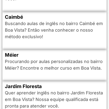
Caimbé
Buscando aulas de inglês no bairro Caimbé em
Boa Vista? Então venha conhecer o nosso
método exclusivo!
Méier
Procurando por aulas personalizadas no bairro
Méier? Encontre o melhor curso em Boa Vista.
Jardim Floresta
Quer aprender inglês no bairro Jardim Floresta
em Boa Vista? Nossa equipe qualificada está
pronta para atender você.