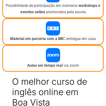
Possibilidade de participação em inúmeros
workshops e
eventos
online
promovidos pela escola
Material em parceria com a BB
C entregue em casa
Aulas em tempo real
via zoom
O melhor curso de
inglês online em
Boa Vista