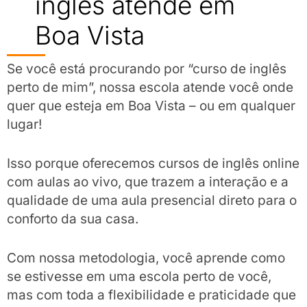
inglês atende em
Boa Vista
Se você está procurando por “curso de inglês
perto de mim”, nossa escola atende você onde
quer que esteja em Boa Vista – ou em qualquer
lugar!
Isso porque oferecemos cursos de inglês online
com aulas ao vivo, que trazem a interação e a
qualidade de uma aula presencial direto para o
conforto da sua casa.
Com nossa metodologia, você aprende como
se estivesse em uma escola perto de você,
mas com toda a flexibilidade e praticidade que