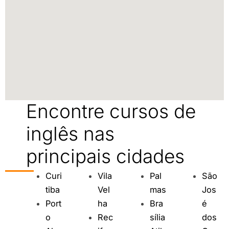
Encontre cursos de
inglês nas
principais cidades
Curi
Vila
Pal
São
tiba
Vel
mas
Jos
Port
ha
Bra
é
o
Rec
sília
dos