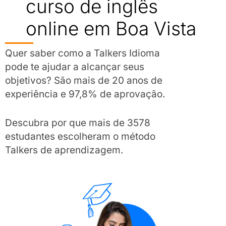
curso de inglês
online em Boa Vista
Quer saber como a Talkers Idioma
pode te ajudar a alcançar seus
objetivos? São mais de 20 anos de
experiência e 97,8% de aprovação.
Descubra por que mais de 3578
estudantes escolheram o método
Talkers de aprendizagem.