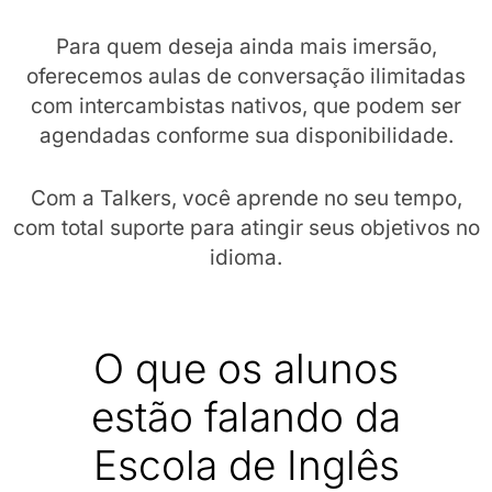
Para quem deseja ainda mais imersão,
oferecemos aulas de conversação ilimitadas
com intercambistas nativos, que podem ser
agendadas conforme sua disponibilidade.
Com a Talkers, você aprende no seu tempo,
com total suporte para atingir seus objetivos no
idioma.
O que os alunos
estão falando da
Escola de Inglês