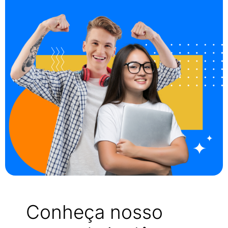
Conheça nosso