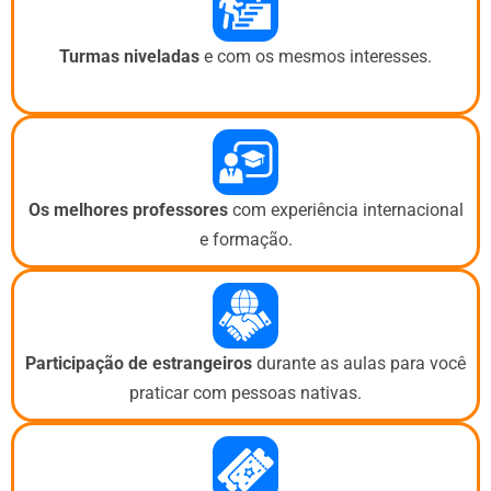
Turmas niveladas
e com os mesmos interesses.
Os melhores professores
com experiência internacional
e formação.
Participação de estrangeiros
durante as aulas para você
praticar com pessoas nativas.