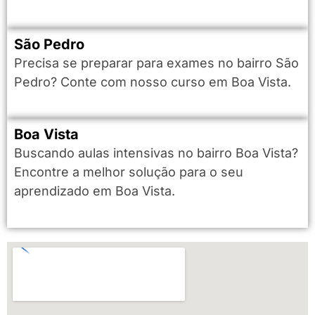
São Pedro
Precisa se preparar para exames no bairro São
Pedro? Conte com nosso curso em Boa Vista.
Boa Vista
Buscando aulas intensivas no bairro Boa Vista?
Encontre a melhor solução para o seu
aprendizado em Boa Vista.