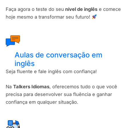
Faça agora o teste do seu
nível de inglês
e comece
hoje mesmo a transformar seu futuro!
Aulas de conversação em
inglês
Seja fluente e fale inglês com confiança!
Na
Talkers Idiomas
, oferecemos tudo o que você
precisa para desenvolver sua fluência e ganhar
confiança em qualquer situação.