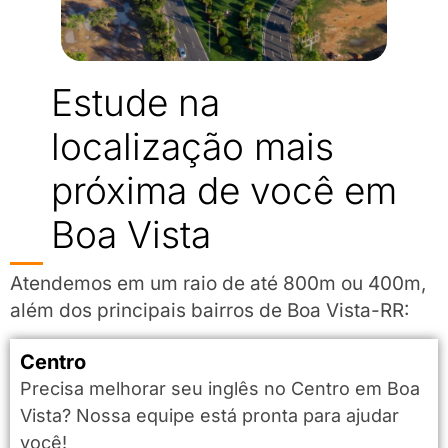
Estude na
localização mais
próxima de você em
Boa Vista
Atendemos em um raio de até 800m ou 400m,
além dos principais bairros de Boa Vista-RR:
Centro
Precisa melhorar seu inglês no Centro em Boa
Vista? Nossa equipe está pronta para ajudar
você!