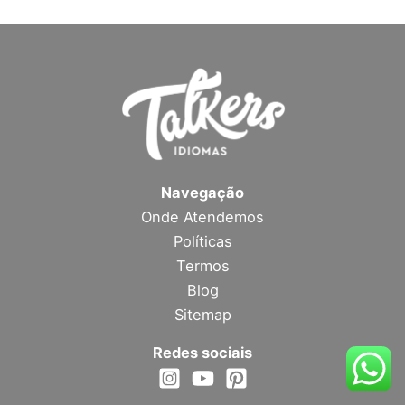
Navegação
Onde Atendemos
Políticas
Termos
Blog
Sitemap
Redes sociais