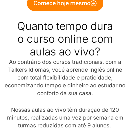
Comece hoje mesmo
Quanto tempo dura
o curso online com
aulas ao vivo?
Ao contrário dos cursos tradicionais, com a
Talkers Idiomas, você aprende inglês online
com total flexibilidade e praticidade,
economizando tempo e dinheiro ao estudar no
conforto da sua casa.
Nossas aulas ao vivo têm duração de 120
minutos, realizadas uma vez por semana em
turmas reduzidas com até 9 alunos.