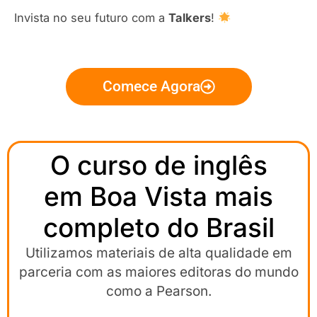
Invista no seu futuro com a
Talkers
!
Comece Agora
O curso de inglês
em Boa Vista mais
completo do Brasil
Utilizamos materiais de alta qualidade em
parceria com as maiores editoras do mundo
como a Pearson.