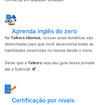
Aprenda inglês do zero
Na
Talkers Idiomas
, nossas aulas temáticas são
desenhadas para que você desenvolva todas as
habilidades essenciais no idioma desde o início.
Deixe que a
Talkers
seja seu guia nessa jornada
até a fluência!
Certificação por níveis​