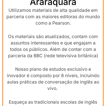
Araraquara
Utilizamos materiais de alta qualidade em
parceria com as maiores editoras do mundo
como a Pearson.
Os materiais são atualizados, contam com
assuntos interessantes e que engajam a
todos os públicos. Além de contar com a
parceria da BBC (rede televisiva britânica)
Nosso plano de estudos exclusivo e
inovador é composto por 8 níveis, incluindo
aulas práticas de conversação de inglês ao
vivo.
Esqueça as tradicionais escolas de inglês