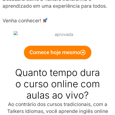
aprendizado em uma experiência para todos.
Venha conhecer!
Comece hoje mesmo
Quanto tempo dura
o curso online com
aulas ao vivo?
Ao contrário dos cursos tradicionais, com a
Talkers Idiomas, você aprende inglês online