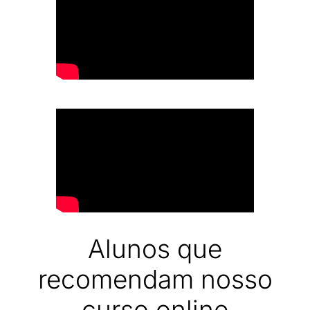
Alunos que
recomendam nosso
curso online