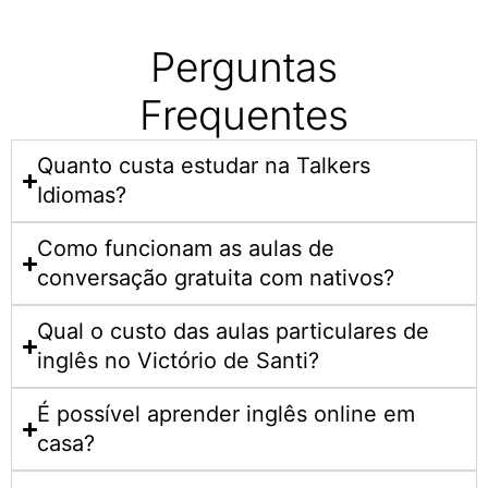
Perguntas
Frequentes
Quanto custa estudar na Talkers
Idiomas?​
Como funcionam as aulas de
conversação gratuita com nativos?
Qual o custo das aulas particulares de
inglês no Victório de Santi?
É possível aprender inglês online em
casa?