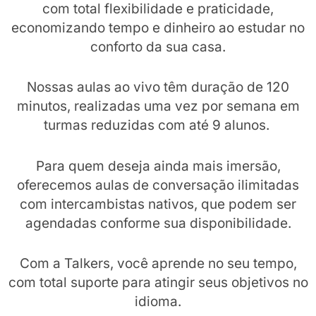
com total flexibilidade e praticidade,
economizando tempo e dinheiro ao estudar no
conforto da sua casa.
Nossas aulas ao vivo têm duração de 120
minutos, realizadas uma vez por semana em
turmas reduzidas com até 9 alunos.
Para quem deseja ainda mais imersão,
oferecemos aulas de conversação ilimitadas
com intercambistas nativos, que podem ser
agendadas conforme sua disponibilidade.
Com a Talkers, você aprende no seu tempo,
com total suporte para atingir seus objetivos no
idioma.