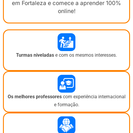
em Fortaleza e comece a aprender 100%
online!
Turmas niveladas
e com os mesmos interesses.
Os melhores professores
com experiência internacional
e formação.