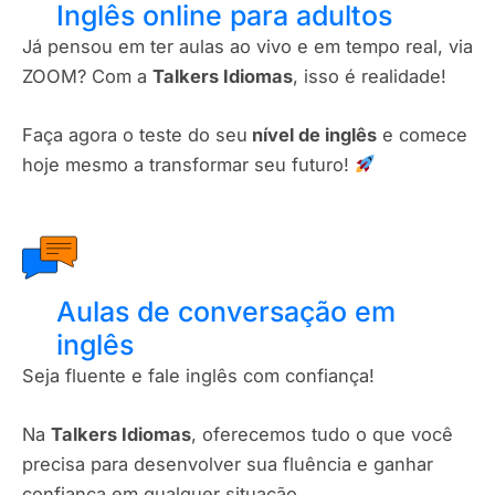
Inglês online para adultos
Já pensou em ter aulas ao vivo e em tempo real, via
ZOOM? Com a
Talkers Idiomas
, isso é realidade!
Faça agora o teste do seu
nível de inglês
e comece
hoje mesmo a transformar seu futuro!
Aulas de conversação em
inglês
Seja fluente e fale inglês com confiança!
Na
Talkers Idiomas
, oferecemos tudo o que você
precisa para desenvolver sua fluência e ganhar
confiança em qualquer situação.