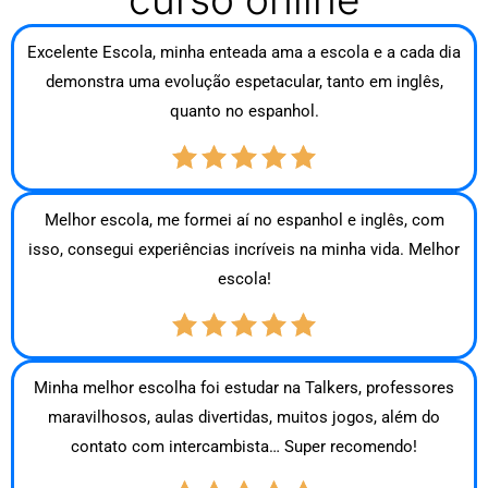
Excelente Escola, minha enteada ama a escola e a cada dia
demonstra uma evolução espetacular, tanto em inglês,
quanto no espanhol.
Melhor escola, me formei aí no espanhol e inglês, com
isso, consegui experiências incríveis na minha vida. Melhor
escola!
Minha melhor escolha foi estudar na Talkers, professores
maravilhosos, aulas divertidas, muitos jogos, além do
contato com intercambista… Super recomendo!