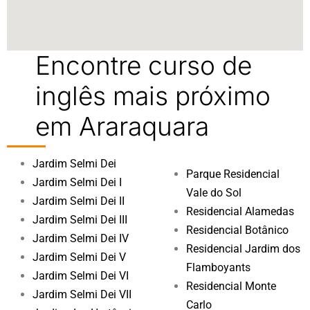
Encontre curso de
inglês mais próximo
em Araraquara
Jardim Selmi Dei
Parque Residencial
Jardim Selmi Dei I
Vale do Sol
Jardim Selmi Dei II
Residencial Alamedas
Jardim Selmi Dei III
Residencial Botânico
Jardim Selmi Dei IV
Residencial Jardim dos
Jardim Selmi Dei V
Flamboyants
Jardim Selmi Dei VI
Residencial Monte
Jardim Selmi Dei VII
Carlo