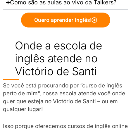
Como são as aulas ao vivo da Talkers?
Quero aprender inglês!
Onde a escola de
inglês atende no
Victório de Santi
Se você está procurando por “curso de inglês
perto de mim”, nossa escola atende você onde
quer que esteja no Victório de Santi – ou em
qualquer lugar!
Isso porque oferecemos cursos de inglês online