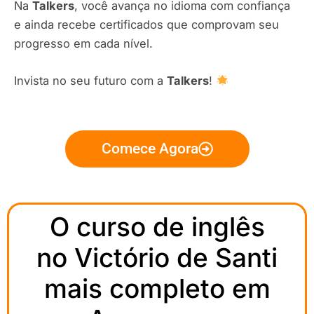
Na
Talkers
, você avança no idioma com confiança
e ainda recebe certificados que comprovam seu
progresso em cada nível.
Invista no seu futuro com a
Talkers
!
Comece Agora
O curso de inglês
no Victório de Santi
mais completo em