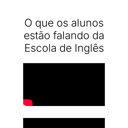
O que os alunos
estão falando da
Escola de Inglês