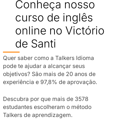
Conheça nosso
curso de inglês
online no Victório
de Santi
Quer saber como a Talkers Idioma
pode te ajudar a alcançar seus
objetivos? São mais de 20 anos de
experiência e 97,8% de aprovação.
Descubra por que mais de 3578
estudantes escolheram o método
Talkers de aprendizagem.