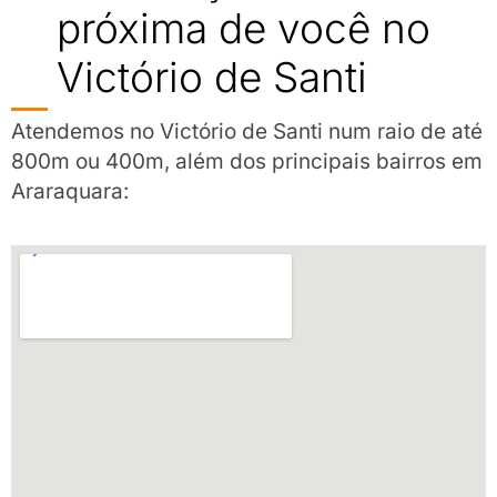
próxima de você no
Victório de Santi
Atendemos no Victório de Santi num raio de até
800m ou 400m, além dos principais bairros em
Araraquara: