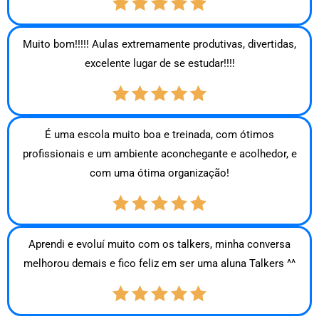
Muito bom!!!!! Aulas extremamente produtivas, divertidas,
excelente lugar de se estudar!!!!
É uma escola muito boa e treinada, com ótimos
profissionais e um ambiente aconchegante e acolhedor, e
com uma ótima organização!
Aprendi e evoluí muito com os talkers, minha conversa
melhorou demais e fico feliz em ser uma aluna Talkers ^^