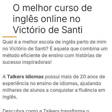
O melhor curso de
inglês online no
Victório de Santi
Qual é a melhor escola de inglês perto de mim
no Victório de Santi? É aquela que combina um
método eficiente de ensino com histórias de
sucesso inspiradoras!
A
Talkers Idiomas
possui mais de 20 anos de
experiência no ensino de idiomas, ajudando
milhares de alunos a conquistar a fluência em
inglês.
Descubra como a Talkers transforma o