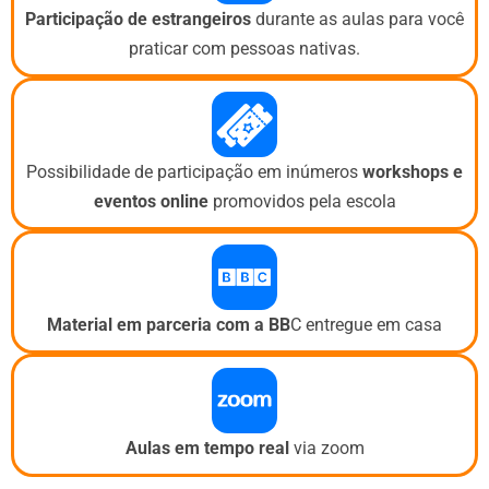
Participação de estrangeiros
durante as aulas para você
praticar com pessoas nativas.
Possibilidade de participação em inúmeros
workshops e
eventos
online
promovidos pela escola
Material em parceria com a BB
C entregue em casa
Aulas em tempo real
via zoom