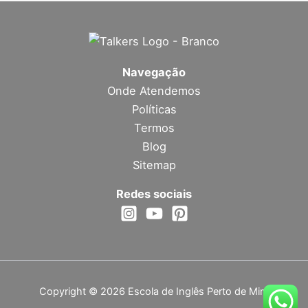
Navegação
Onde Atendemos
Políticas
Termos
Blog
Sitemap
Redes sociais
Copyright © 2026 Escola de Inglês Perto de Mim