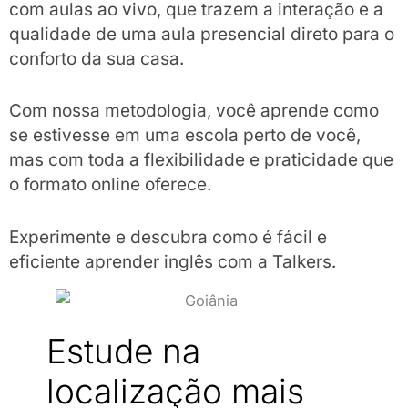
com aulas ao vivo, que trazem a interação e a
qualidade de uma aula presencial direto para o
conforto da sua casa.
Com nossa metodologia, você aprende como
se estivesse em uma escola perto de você,
mas com toda a flexibilidade e praticidade que
o formato online oferece.
Experimente e descubra como é fácil e
eficiente aprender inglês com a Talkers.
Estude na
localização mais