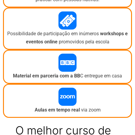
Possibilidade de participação em inúmeros
workshops e
eventos
online
promovidos pela escola
Material em parceria com a BB
C entregue em casa
Aulas em tempo real
via zoom
O melhor curso de