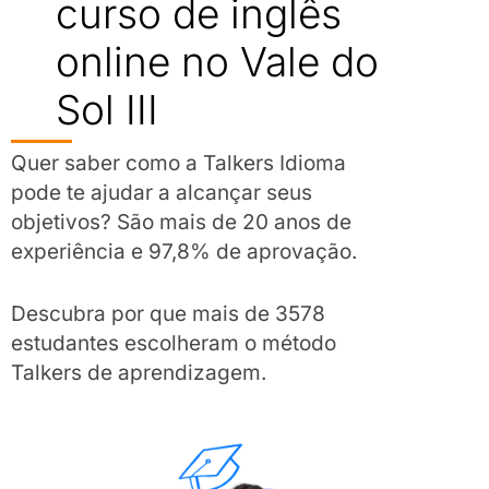
curso de inglês
online no Vale do
Sol III
Quer saber como a Talkers Idioma
pode te ajudar a alcançar seus
objetivos? São mais de 20 anos de
experiência e 97,8% de aprovação.
Descubra por que mais de 3578
estudantes escolheram o método
Talkers de aprendizagem.