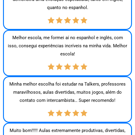
quanto no espanhol.
Melhor escola, me formei aí no espanhol e inglês, com
isso, consegui experiências incríveis na minha vida. Melhor
escola!
Minha melhor escolha foi estudar na Talkers, professores
maravilhosos, aulas divertidas, muitos jogos, além do
contato com intercambista… Super recomendo!
Muito bom!!!!! Aulas extremamente produtivas, divertidas,