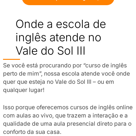
Onde a escola de
inglês atende no
Vale do Sol III
Se você está procurando por “curso de inglês
perto de mim”, nossa escola atende você onde
quer que esteja no Vale do Sol III – ou em
qualquer lugar!
Isso porque oferecemos cursos de inglês online
com aulas ao vivo, que trazem a interação e a
qualidade de uma aula presencial direto para o
conforto da sua casa.