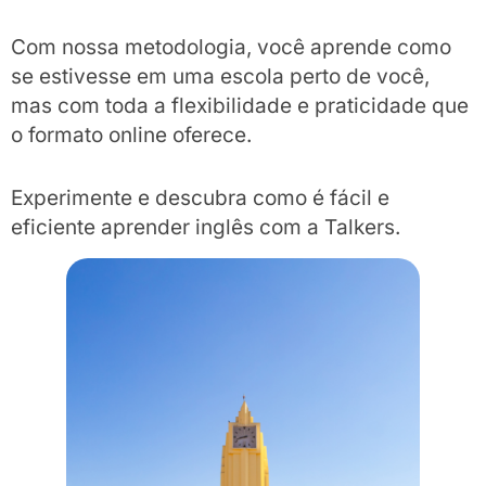
Com nossa metodologia, você aprende como
se estivesse em uma escola perto de você,
mas com toda a flexibilidade e praticidade que
o formato online oferece.
Experimente e descubra como é fácil e
eficiente aprender inglês com a Talkers.