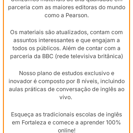
parceria com as maiores editoras do mundo
como a Pearson.
Os materiais são atualizados, contam com
assuntos interessantes e que engajam a
todos os públicos. Além de contar com a
parceria da BBC (rede televisiva britânica)
Nosso plano de estudos exclusivo e
inovador é composto por 8 níveis, incluindo
aulas práticas de conversação de inglês ao
vivo.
Esqueça as tradicionais escolas de inglês
em Fortaleza e comece a aprender 100%
online!