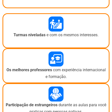
Turmas niveladas
e com os mesmos interesses.
Os melhores professores
com experiência internacional
e formação.
Participação de estrangeiros
durante as aulas para você
praticar com pessoas nativas.