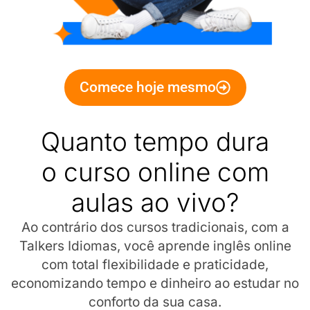
Comece hoje mesmo
Quanto tempo dura
o curso online com
aulas ao vivo?
Ao contrário dos cursos tradicionais, com a
Talkers Idiomas, você aprende inglês online
com total flexibilidade e praticidade,
economizando tempo e dinheiro ao estudar no
conforto da sua casa.