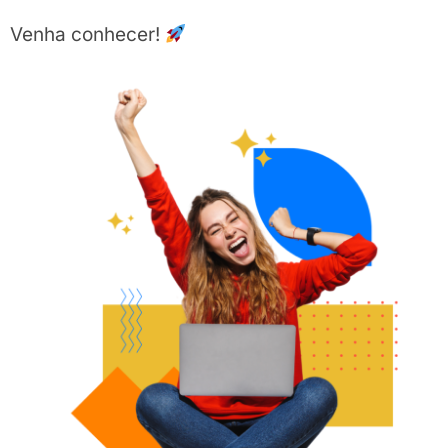
Venha conhecer!