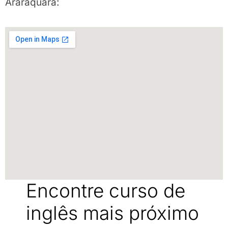
Araraquara:
Encontre curso de
inglês mais próximo