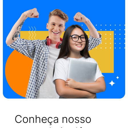
Conheça nosso