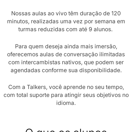
Nossas aulas ao vivo têm duração de 120
minutos, realizadas uma vez por semana em
turmas reduzidas com até 9 alunos.
Para quem deseja ainda mais imersão,
oferecemos aulas de conversação ilimitadas
com intercambistas nativos, que podem ser
agendadas conforme sua disponibilidade.
Com a Talkers, você aprende no seu tempo,
com total suporte para atingir seus objetivos no
idioma.