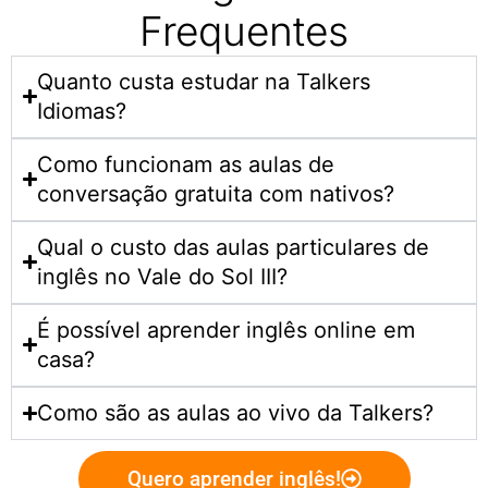
Frequentes
Quanto custa estudar na Talkers
Idiomas?​
Como funcionam as aulas de
conversação gratuita com nativos?
Qual o custo das aulas particulares de
inglês no Vale do Sol III?
É possível aprender inglês online em
casa?
Como são as aulas ao vivo da Talkers?
Quero aprender inglês!