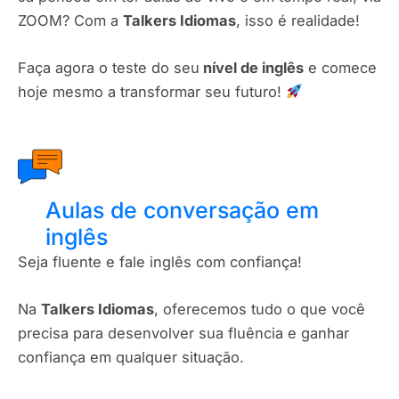
ZOOM? Com a
Talkers Idiomas
, isso é realidade!
Faça agora o teste do seu
nível de inglês
e comece
hoje mesmo a transformar seu futuro!
Aulas de conversação em
inglês
Seja fluente e fale inglês com confiança!
Na
Talkers Idiomas
, oferecemos tudo o que você
precisa para desenvolver sua fluência e ganhar
confiança em qualquer situação.