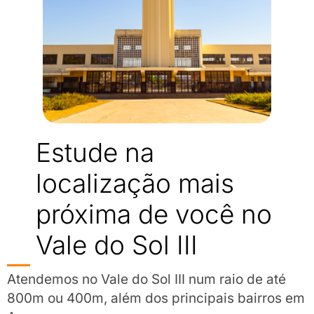
Estude na
localização mais
próxima de você no
Vale do Sol III
Atendemos no Vale do Sol III num raio de até
800m ou 400m, além dos principais bairros em