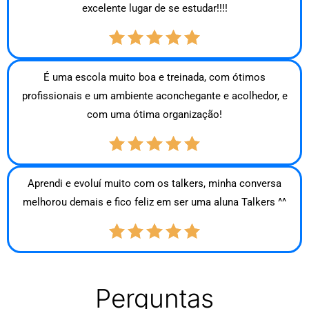
excelente lugar de se estudar!!!!
É uma escola muito boa e treinada, com ótimos
profissionais e um ambiente aconchegante e acolhedor, e
com uma ótima organização!
Aprendi e evoluí muito com os talkers, minha conversa
melhorou demais e fico feliz em ser uma aluna Talkers ^^
Perguntas