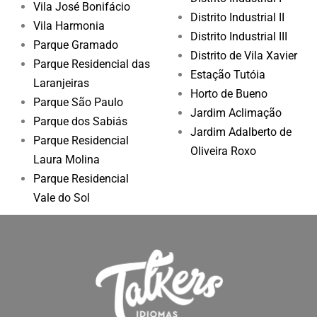
Vila José Bonifácio
Distrito Industrial II
Vila Harmonia
Distrito Industrial III
Parque Gramado
Distrito de Vila Xavier
Parque Residencial das
Estação Tutóia
Laranjeiras
Horto de Bueno
Parque São Paulo
Jardim Aclimação
Parque dos Sabiás
Jardim Adalberto de
Parque Residencial
Oliveira Roxo
Laura Molina
Parque Residencial
Vale do Sol