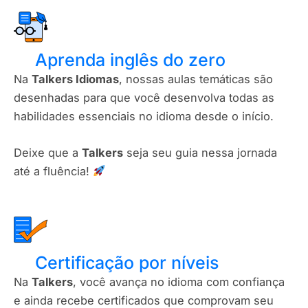
Aprenda inglês do zero
Na
Talkers Idiomas
, nossas aulas temáticas são
desenhadas para que você desenvolva todas as
habilidades essenciais no idioma desde o início.
Deixe que a
Talkers
seja seu guia nessa jornada
até a fluência!
Certificação por níveis​
Na
Talkers
, você avança no idioma com confiança
e ainda recebe certificados que comprovam seu