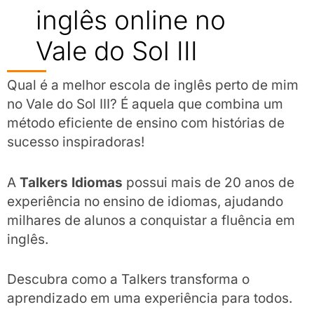
inglês online no
Vale do Sol III
Qual é a melhor escola de inglês perto de mim
no Vale do Sol III? É aquela que combina um
método eficiente de ensino com histórias de
sucesso inspiradoras!
A
Talkers Idiomas
possui mais de 20 anos de
experiência no ensino de idiomas, ajudando
milhares de alunos a conquistar a fluência em
inglês.
Descubra como a Talkers transforma o
aprendizado em uma experiência para todos.