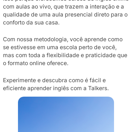
com aulas ao vivo, que trazem a interação e a
qualidade de uma aula presencial direto para o
conforto da sua casa.
Com nossa metodologia, você aprende como
se estivesse em uma escola perto de você,
mas com toda a flexibilidade e praticidade que
o formato online oferece.
Experimente e descubra como é fácil e
eficiente aprender inglês com a Talkers.