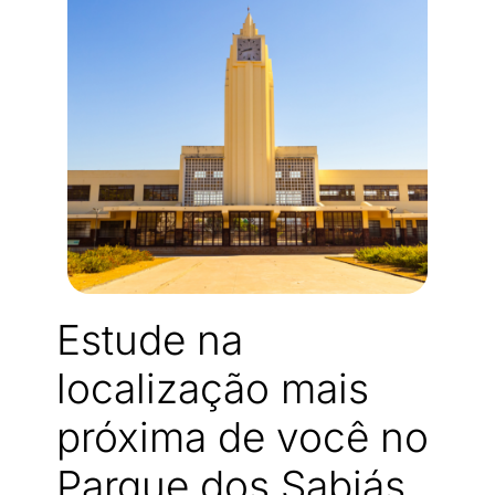
Estude na
localização mais
próxima de você no
Parque dos Sabiás