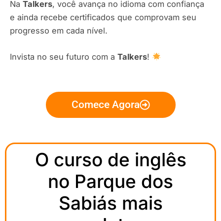
Na
Talkers
, você avança no idioma com confiança
e ainda recebe certificados que comprovam seu
progresso em cada nível.
Invista no seu futuro com a
Talkers
!
Comece Agora
O curso de inglês
no Parque dos
Sabiás mais