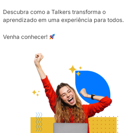
Descubra como a Talkers transforma o
aprendizado em uma experiência para todos.
Venha conhecer!