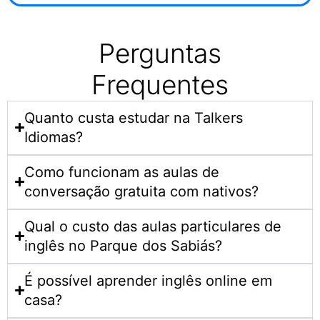
Perguntas
Frequentes
Quanto custa estudar na Talkers
Idiomas?​
Como funcionam as aulas de
conversação gratuita com nativos?
Qual o custo das aulas particulares de
inglês no Parque dos Sabiás?
É possível aprender inglês online em
casa?