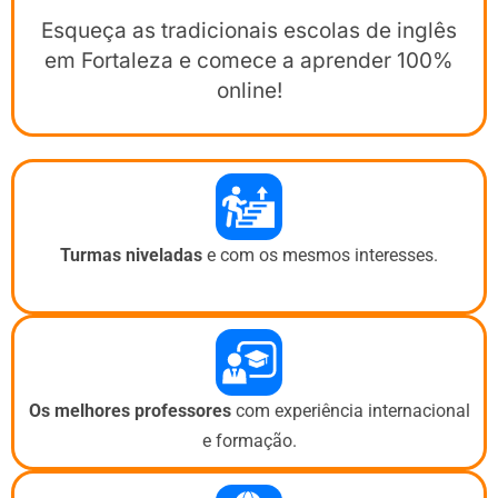
Esqueça as tradicionais escolas de inglês
em Fortaleza e comece a aprender 100%
online!
Turmas niveladas
e com os mesmos interesses.
Os melhores professores
com experiência internacional
e formação.