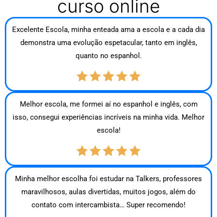
curso online
Excelente Escola, minha enteada ama a escola e a cada dia
demonstra uma evolução espetacular, tanto em inglês,
quanto no espanhol.
Melhor escola, me formei aí no espanhol e inglês, com
isso, consegui experiências incríveis na minha vida. Melhor
escola!
Minha melhor escolha foi estudar na Talkers, professores
maravilhosos, aulas divertidas, muitos jogos, além do
contato com intercambista… Super recomendo!