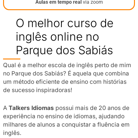
Aulas em tempo real
via zoom
O melhor curso de
inglês online no
Parque dos Sabiás
Qual é a melhor escola de inglês perto de mim
no Parque dos Sabiás? É aquela que combina
um método eficiente de ensino com histórias
de sucesso inspiradoras!
A
Talkers Idiomas
possui mais de 20 anos de
experiência no ensino de idiomas, ajudando
milhares de alunos a conquistar a fluência em
inglês.