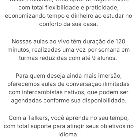
com total flexibilidade e praticidade,
economizando tempo e dinheiro ao estudar no
conforto da sua casa.
Nossas aulas ao vivo têm duração de 120
minutos, realizadas uma vez por semana em
turmas reduzidas com até 9 alunos.
Para quem deseja ainda mais imersão,
oferecemos aulas de conversação ilimitadas
com intercambistas nativos, que podem ser
agendadas conforme sua disponibilidade.
Com a Talkers, você aprende no seu tempo,
com total suporte para atingir seus objetivos no
idioma.