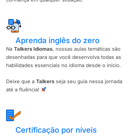
Aprenda inglês do zero
Na
Talkers Idiomas
, nossas aulas temáticas são
desenhadas para que você desenvolva todas as
habilidades essenciais no idioma desde o início.
Deixe que a
Talkers
seja seu guia nessa jornada
até a fluência!
Certificação por níveis​