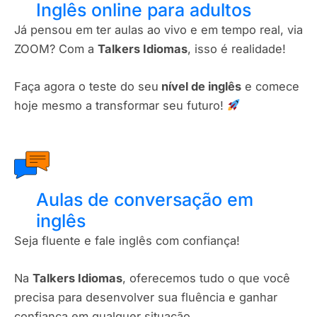
Inglês online para adultos
Já pensou em ter aulas ao vivo e em tempo real, via
ZOOM? Com a
Talkers Idiomas
, isso é realidade!
Faça agora o teste do seu
nível de inglês
e comece
hoje mesmo a transformar seu futuro!
Aulas de conversação em
inglês
Seja fluente e fale inglês com confiança!
Na
Talkers Idiomas
, oferecemos tudo o que você
precisa para desenvolver sua fluência e ganhar
confiança em qualquer situação.