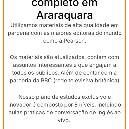
completo em
Araraquara
Utilizamos materiais de alta qualidade em
parceria com as maiores editoras do mundo
como a Pearson.
Os materiais são atualizados, contam com
assuntos interessantes e que engajam a
todos os públicos. Além de contar com a
parceria da BBC (rede televisiva britânica)
Nosso plano de estudos exclusivo e
inovador é composto por 8 níveis, incluindo
aulas práticas de conversação de inglês ao
vivo.