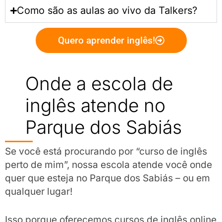
Como são as aulas ao vivo da Talkers?
Quero aprender inglês!
Onde a escola de
inglês atende no
Parque dos Sabiás
Se você está procurando por “curso de inglês
perto de mim”, nossa escola atende você onde
quer que esteja no Parque dos Sabiás – ou em
qualquer lugar!
Isso porque oferecemos cursos de inglês online