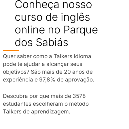
Conheça nosso
curso de inglês
online no Parque
dos Sabiás
Quer saber como a Talkers Idioma
pode te ajudar a alcançar seus
objetivos? São mais de 20 anos de
experiência e 97,8% de aprovação.
Descubra por que mais de 3578
estudantes escolheram o método
Talkers de aprendizagem.