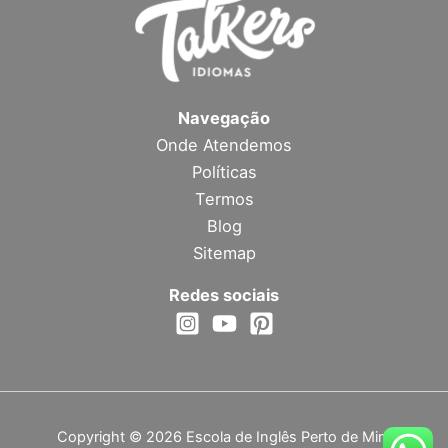
Navegação
Onde Atendemos
Políticas
Termos
Blog
Sitemap
Redes sociais
Copyright © 2026 Escola de Inglês Perto de Mim