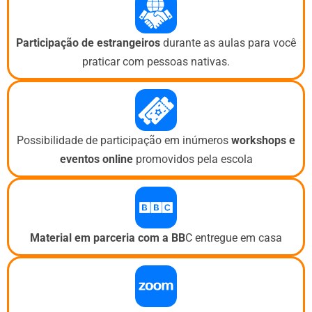
Participação de estrangeiros
durante as aulas para você
praticar com pessoas nativas.
Possibilidade de participação em inúmeros
workshops e
eventos
online
promovidos pela escola
Material em parceria com a BB
C entregue em casa