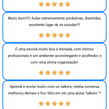
Muito bom!!!!! Aulas extremamente produtivas, divertidas,
excelente lugar de se estudar!!!!
É uma escola muito boa e treinada, com ótimos
profissionais e um ambiente aconchegante e acolhedor, e
com uma ótima organização!
Aprendi e evoluí muito com os talkers, minha conversa
melhorou demais e fico feliz em ser uma aluna Talkers ^^