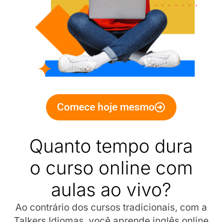
Comece hoje mesmo
Quanto tempo dura
o curso online com
aulas ao vivo?
Ao contrário dos cursos tradicionais, com a
Talkers Idiomas, você aprende inglês online