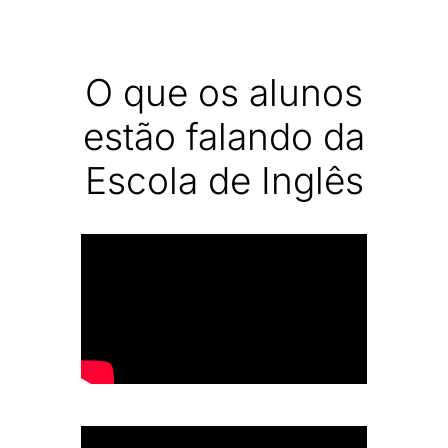
O que os alunos
estão falando da
Escola de Inglês