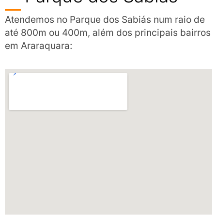
Atendemos no Parque dos Sabiás num raio de
até 800m ou 400m, além dos principais bairros
em Araraquara: