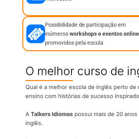
Possibilidade de participação em
inúmeros
workshops e eventos
online
promovidos pela escola
O melhor curso de in
Qual é a melhor escola de inglês perto d
ensino com histórias de sucesso inspirado
A
Talkers Idiomas
possui mais de 20 anos 
inglês.