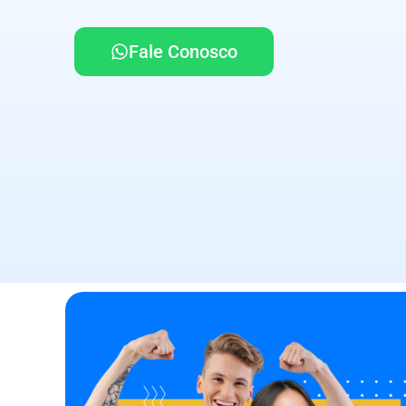
Fale Conosco