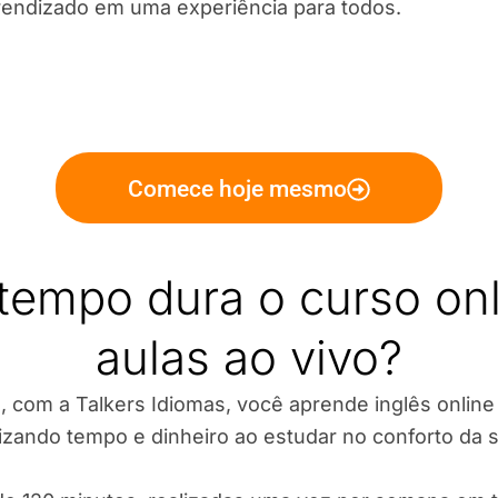
rendizado em uma experiência para todos.
Comece hoje mesmo
tempo dura o curso on
aulas ao vivo?
, com a Talkers Idiomas, você aprende inglês online c
zando tempo e dinheiro ao estudar no conforto da s