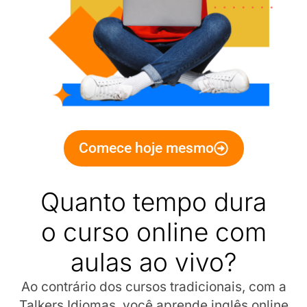
Comece hoje mesmo
Quanto tempo dura
o curso online com
aulas ao vivo?
Ao contrário dos cursos tradicionais, com a
Talkers Idiomas, você aprende inglês online