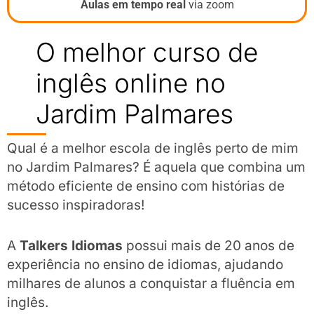
Aulas em tempo real
via zoom
O melhor curso de
inglês online no
Jardim Palmares
Qual é a melhor escola de inglês perto de mim
no Jardim Palmares? É aquela que combina um
método eficiente de ensino com histórias de
sucesso inspiradoras!
A
Talkers Idiomas
possui mais de 20 anos de
experiência no ensino de idiomas, ajudando
milhares de alunos a conquistar a fluência em
inglês.