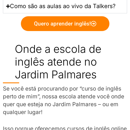
Como são as aulas ao vivo da Talkers?
Quero aprender inglês!
Onde a escola de
inglês atende no
Jardim Palmares
Se você está procurando por “curso de inglês
perto de mim”, nossa escola atende você onde
quer que esteja no Jardim Palmares – ou em
qualquer lugar!
Isso porque oferecemos cursos de inglês online