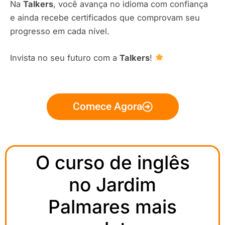
Na
Talkers
, você avança no idioma com confiança
e ainda recebe certificados que comprovam seu
progresso em cada nível.
Invista no seu futuro com a
Talkers
!
Comece Agora
O curso de inglês
no Jardim
Palmares mais