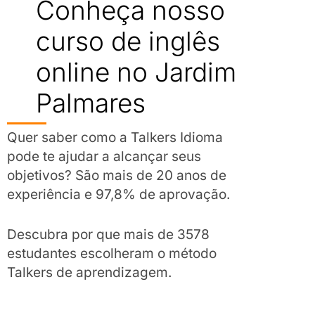
Conheça nosso
curso de inglês
online no Jardim
Palmares
Quer saber como a Talkers Idioma
pode te ajudar a alcançar seus
objetivos? São mais de 20 anos de
experiência e 97,8% de aprovação.
Descubra por que mais de 3578
estudantes escolheram o método
Talkers de aprendizagem.