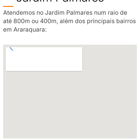
Atendemos no Jardim Palmares num raio de
até 800m ou 400m, além dos principais bairros
em Araraquara: