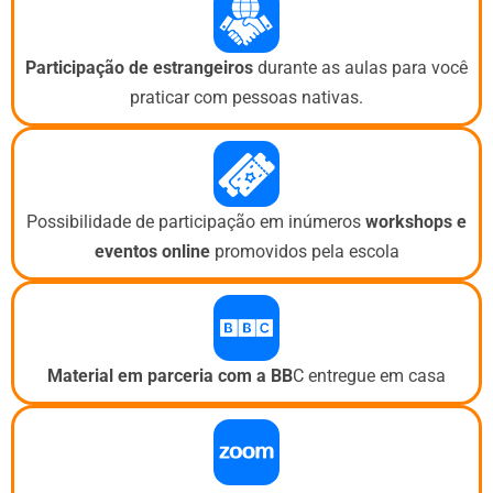
Participação de estrangeiros
durante as aulas para você
praticar com pessoas nativas.
Possibilidade de participação em inúmeros
workshops e
eventos
online
promovidos pela escola
Material em parceria com a BB
C entregue em casa