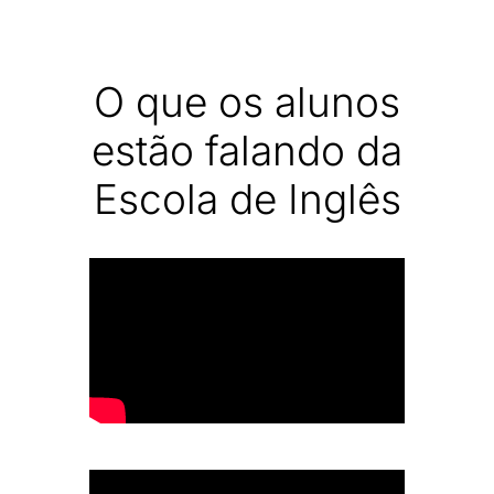
O que os alunos
estão falando da
Escola de Inglês