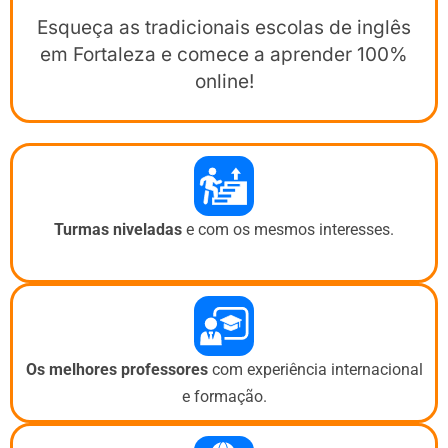
Esqueça as tradicionais escolas de inglês
em Fortaleza e comece a aprender 100%
online!
Turmas niveladas
e com os mesmos interesses.
Os melhores professores
com experiência internacional
e formação.