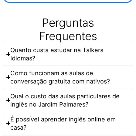
Perguntas
Frequentes
Quanto custa estudar na Talkers
Idiomas?​
Como funcionam as aulas de
conversação gratuita com nativos?
Qual o custo das aulas particulares de
inglês no Jardim Palmares?
É possível aprender inglês online em
casa?