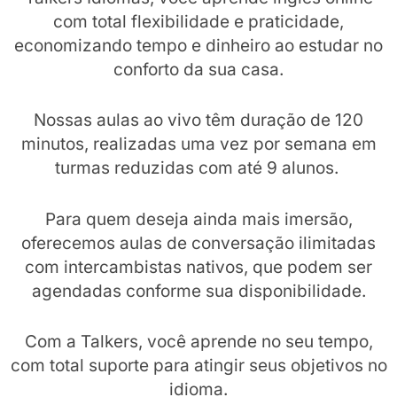
com total flexibilidade e praticidade,
economizando tempo e dinheiro ao estudar no
conforto da sua casa.
Nossas aulas ao vivo têm duração de 120
minutos, realizadas uma vez por semana em
turmas reduzidas com até 9 alunos.
Para quem deseja ainda mais imersão,
oferecemos aulas de conversação ilimitadas
com intercambistas nativos, que podem ser
agendadas conforme sua disponibilidade.
Com a Talkers, você aprende no seu tempo,
com total suporte para atingir seus objetivos no
idioma.