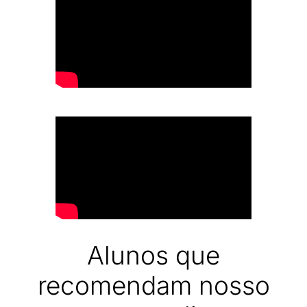
Alunos que
recomendam nosso