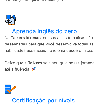
Aprenda inglês do zero
Na
Talkers Idiomas
, nossas aulas temáticas são
desenhadas para que você desenvolva todas as
habilidades essenciais no idioma desde o início.
Deixe que a
Talkers
seja seu guia nessa jornada
até a fluência!
Certificação por níveis​