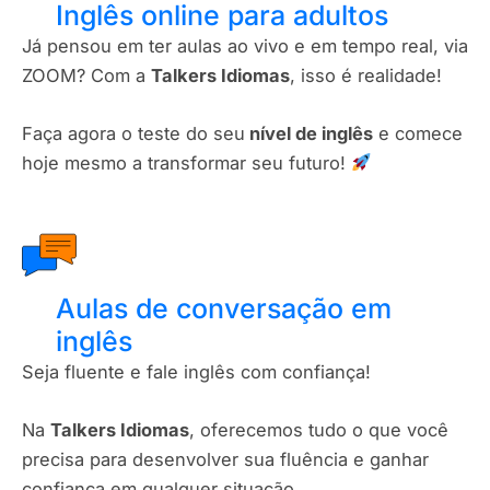
Inglês online para adultos
Já pensou em ter aulas ao vivo e em tempo real, via
ZOOM? Com a
Talkers Idiomas
, isso é realidade!
Faça agora o teste do seu
nível de inglês
e comece
hoje mesmo a transformar seu futuro!
Aulas de conversação em
inglês
Seja fluente e fale inglês com confiança!
Na
Talkers Idiomas
, oferecemos tudo o que você
precisa para desenvolver sua fluência e ganhar
confiança em qualquer situação.