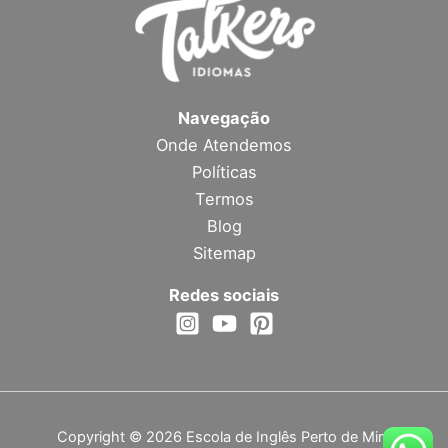
Navegação
Onde Atendemos
Políticas
Termos
Blog
Sitemap
Redes sociais
Copyright © 2026 Escola de Inglês Perto de Mim