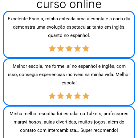
curso online
Excelente Escola, minha enteada ama a escola e a cada dia
demonstra uma evolução espetacular, tanto em inglês,
quanto no espanhol.
Melhor escola, me formei aí no espanhol e inglês, com
isso, consegui experiências incríveis na minha vida. Melhor
escola!
Minha melhor escolha foi estudar na Talkers, professores
maravilhosos, aulas divertidas, muitos jogos, além do
contato com intercambista… Super recomendo!