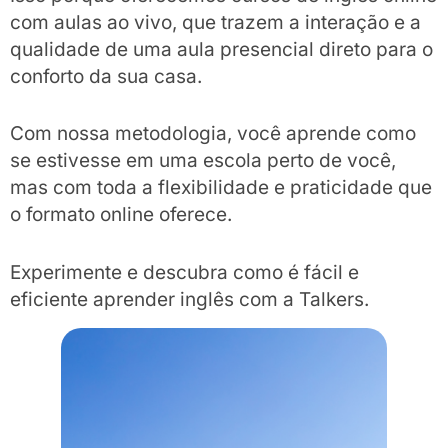
com aulas ao vivo, que trazem a interação e a
qualidade de uma aula presencial direto para o
conforto da sua casa.
Com nossa metodologia, você aprende como
se estivesse em uma escola perto de você,
mas com toda a flexibilidade e praticidade que
o formato online oferece.
Experimente e descubra como é fácil e
eficiente aprender inglês com a Talkers.