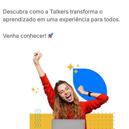
Descubra como a Talkers transforma o
aprendizado em uma experiência para todos.
Venha conhecer!