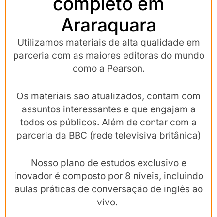
completo em
Araraquara
Utilizamos materiais de alta qualidade em
parceria com as maiores editoras do mundo
como a Pearson.
Os materiais são atualizados, contam com
assuntos interessantes e que engajam a
todos os públicos. Além de contar com a
parceria da BBC (rede televisiva britânica)
Nosso plano de estudos exclusivo e
inovador é composto por 8 níveis, incluindo
aulas práticas de conversação de inglês ao
vivo.