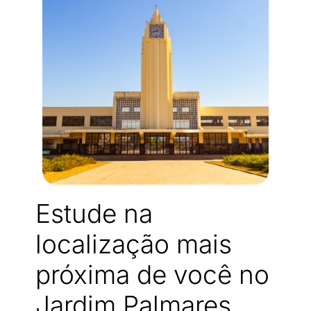
Estude na
localização mais
próxima de você no
Jardim Palmares