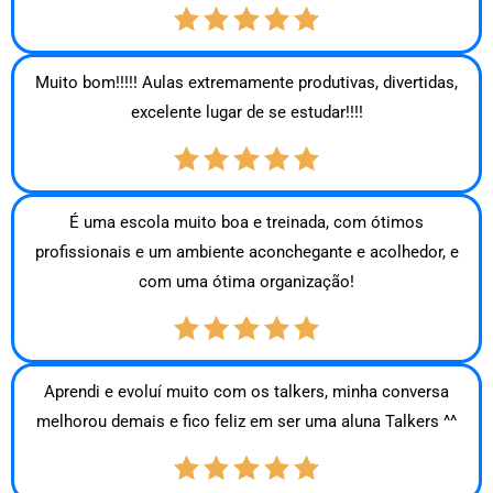
Muito bom!!!!! Aulas extremamente produtivas, divertidas,
excelente lugar de se estudar!!!!
É uma escola muito boa e treinada, com ótimos
profissionais e um ambiente aconchegante e acolhedor, e
com uma ótima organização!
Aprendi e evoluí muito com os talkers, minha conversa
melhorou demais e fico feliz em ser uma aluna Talkers ^^